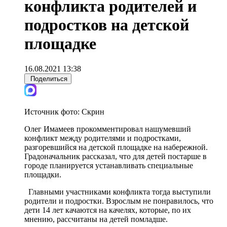
конфликта родителей и
подростков на детской
площадке
16.08.2021 13:38
Поделиться
Источник фото:
Скрин
Олег Имамеев прокомментировал нашумевший
конфликт между родителями и подростками,
разгоревшийся на детской площадке на набережной.
Градоначальник рассказал, что для детей постарше в
городе планируется устанавливать специальные
площадки.
Главными участниками конфликта тогда выступили
родители и подростки. Взрослым не понравилось, что
дети 14 лет качаются на качелях, которые, по их
мнению, рассчитаны на детей помладше.