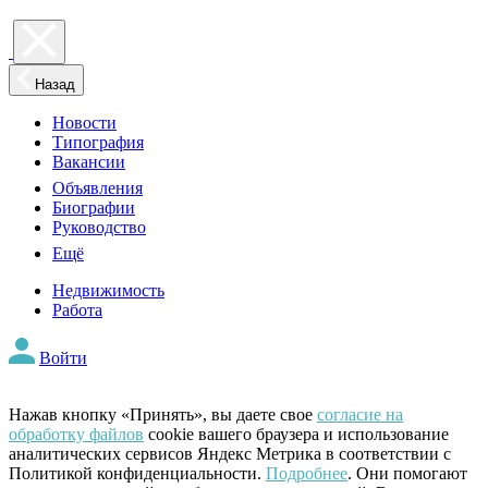
Назад
Новости
Типография
Вакансии
Объявления
Биографии
Руководство
Ещё
Недвижимость
Работа
Войти
Нажав кнопку «Принять», вы даете свое
согласие на
обработку файлов
cookie вашего браузера и использование
аналитических сервисов Яндекс Метрика в соответствии с
Политикой конфиденциальности.
Подробнее
. Они помогают