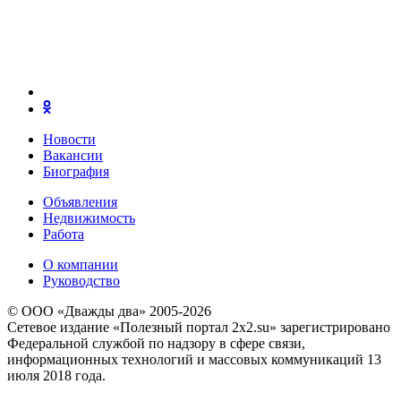
Новости
Вакансии
Биография
Объявления
Недвижимость
Работа
О компании
Руководство
© ООО «Дважды два» 2005-2026
Сетевое издание «Полезный портал 2x2.su» зарегистрировано
Федеральной службой по надзору в сфере связи,
информационных технологий и массовых коммуникаций 13
июля 2018 года.