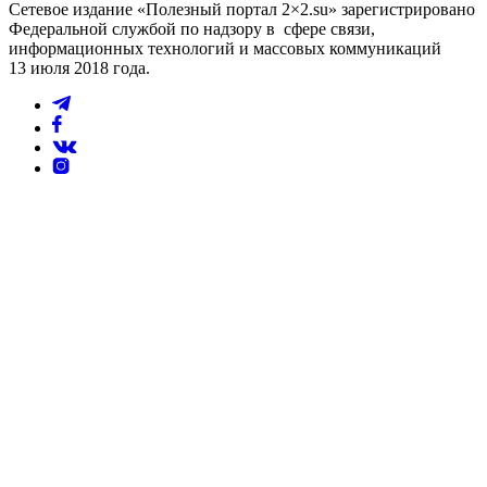
Сетевое издание «Полезный портал 2×2.su» зарегистрировано
Федеральной службой по надзору в сфере связи,
информационных технологий и массовых коммуникаций
13 июля 2018 года.