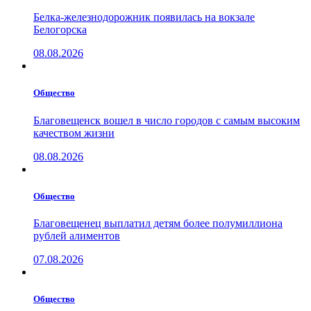
Белка-железнодорожник появилась на вокзале
Белогорска
08.08.2026
Общество
Благовещенск вошел в число городов с самым высоким
качеством жизни
08.08.2026
Общество
Благовещенец выплатил детям более полумиллиона
рублей алиментов
07.08.2026
Общество