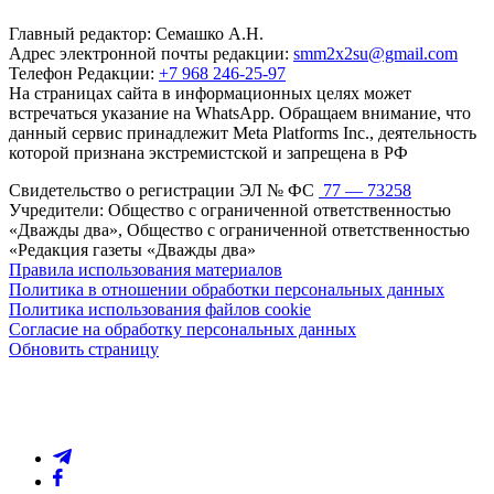
Главный редактор: Семашко А.Н.
Адрес электронной почты редакции:
smm2x2su@gmail.com
Телефон Редакции:
+7 968 246-25-97
На страницах сайта в информационных целях может
встречаться указание на WhatsApp. Обращаем внимание, что
данный сервис принадлежит Meta Platforms Inc., деятельность
которой признана экстремистской и запрещена в РФ
Свидетельство о регистрации ЭЛ № ФС
77 — 73258
Учредители: Общество с ограниченной ответственностью
«Дважды два», Общество с ограниченной ответственностью
«Редакция газеты «Дважды два»
Правила использования материалов
Политика в отношении обработки персональных данных
Политика использования файлов cookie
Согласие на обработку персональных данных
Обновить страницу