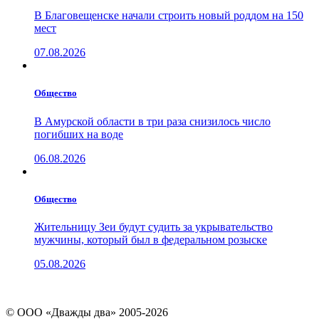
В Благовещенске начали строить новый роддом на 150
мест
07.08.2026
Общество
В Амурской области в три раза снизилось число
погибших на воде
06.08.2026
Общество
Жительницу Зеи будут судить за укрывательство
мужчины, который был в федеральном розыске
05.08.2026
© ООО «Дважды два» 2005-2026