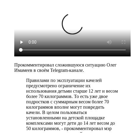
Прокомментировал сложившуюся ситуацию Олег
Имамеев в своём Telegram-канале.
Правилами по эксплуатации качелей
предусмотрено ограничение их
использования детьми старше 12 лет и весом
более 70 килограммов. То есть уже двое
подростков с суммарным весом более 70
килограммов вполне могут повредить
качели. В целом пользоваться
установленными на детской площадке
комплексами могут дети до 14 лет весом до
50 килограммов, - прокомментировал мэр