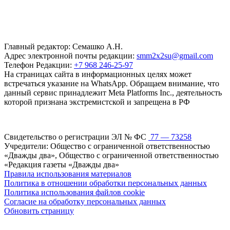
Главный редактор: Семашко А.Н.
Адрес электронной почты редакции:
smm2x2su@gmail.com
Телефон Редакции:
+7 968 246-25-97
На страницах сайта в информационных целях может
встречаться указание на WhatsApp. Обращаем внимание, что
данный сервис принадлежит Meta Platforms Inc., деятельность
которой признана экстремистской и запрещена в РФ
Свидетельство о регистрации ЭЛ № ФС
77 — 73258
Учредители: Общество с ограниченной ответственностью
«Дважды два», Общество с ограниченной ответственностью
«Редакция газеты «Дважды два»
Правила использования материалов
Политика в отношении обработки персональных данных
Политика использования файлов cookie
Согласие на обработку персональных данных
Обновить страницу