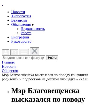
Новости
Типография
Вакансии
Объявления
Недвижимость
Работа
Биографии
Руководство
Найти
Главная
Новости
Общество
Мэр Благовещенска высказался по поводу конфликта
родителей и подростков на детской площадке - 2x2.su
Мэр Благовещенска
высказался по поводу