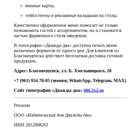
винные карты;
тейбл-тенты и рекламные вкладыши на столы.
Качественно оформленное меню помогает не только
познакомить гостей с ассортиментом, но и становится
частью фирменного стиля заведения.
В типографии «Дважды два» доступна печать меню
различных форматов от одного дня. Для клиентов из
Благовещенска действует бесплатная доставка готовой
продукции.
Адрес: Благовещенск, ул. Б. Хмельницкого, 20
+7 (961) 954-70-05 (звонки, WhatsApp, Telegram, MAX)
Сайт типографии «Дважды два»
tdd.2x2.su
Реклама
ООО «Издательский дом Дважды два»
ИНН 2812008261