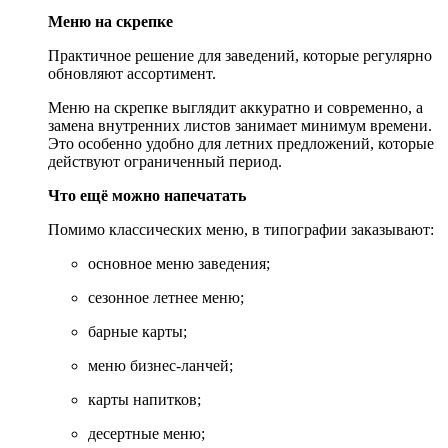
Меню на скрепке
Практичное решение для заведений, которые регулярно
обновляют ассортимент.
Меню на скрепке выглядит аккуратно и современно, а
замена внутренних листов занимает минимум времени.
Это особенно удобно для летних предложений, которые
действуют ограниченный период.
Что ещё можно напечатать
Помимо классических меню, в типографии заказывают:
основное меню заведения;
сезонное летнее меню;
барные карты;
меню бизнес-ланчей;
карты напитков;
десертные меню;