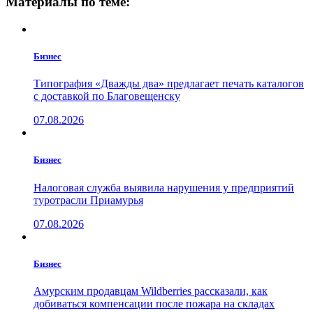
Материалы по теме:
Бизнес
Типография «Дважды два» предлагает печать каталогов
с доставкой по Благовещенску
07.08.2026
Бизнес
Налоговая служба выявила нарушения у предприятий
туротрасли Приамурья
07.08.2026
Бизнес
Амурским продавцам Wildberries рассказали, как
добиваться компенсации после пожара на складах