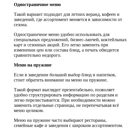
Одностраничное меню
Такой вариант подходит для летних веранд, кофеен и
заведений, где ассортимент меняется в зависимости от
сезона.
Одностраничное меню удобно использовать для
специальных предложений, бизнес-ланчей, коктейльных
карт и сезонных акций. Его легко заменить при
изменении цен или состава блюд, а печать обходится
сравнительно недорого.
Меню на пружине
Если в заведении большой выбор блюд и напитков,
стоит обратить внимание на меню на пружине.
Такой формат выглядит презентабельно, позволяет
удобно структурировать информацию по разделам и
легко перелистывается. При необходимости можно
заменить отдельные страницы, не перепечатывая всё
меню целиком.
Меню на пружине часто выбирают рестораны,
семейные кафе и заведения с широким ассортиментом.