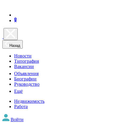
Назад
Новости
Типография
Вакансии
Объявления
Биографии
Руководство
Ещё
Недвижимость
Работа
Войти