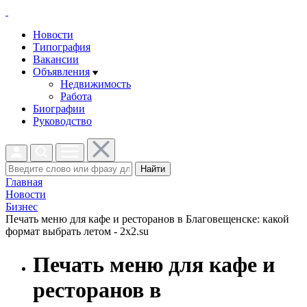
Новости
Типография
Вакансии
Объявления
Недвижимость
Работа
Биографии
Руководство
Найти
Главная
Новости
Бизнес
Печать меню для кафе и ресторанов в Благовещенске: какой
формат выбрать летом - 2x2.su
Печать меню для кафе и
ресторанов в