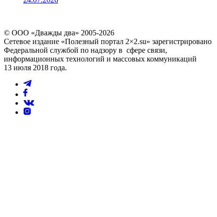
© ООО «Дважды два» 2005-2026
Сетевое издание «Полезный портал 2×2.su» зарегистрировано
Федеральной службой по надзору в сфере связи,
информационных технологий и массовых коммуникаций
13 июля 2018 года.