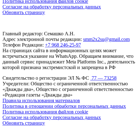
Политика использования файлов cookie
Согласие на обработку персональных данных
Обновить страницу
Главный редактор: Семашко А.Н.
Адрес электронной почты редакции:
smm2x2su@gmail.com
Телефон Редакции:
+7 968 246-25-97
На страницах сайта в информационных целях может
встречаться указание на WhatsApp. Обращаем внимание, что
данный сервис принадлежит Meta Platforms Inc., деятельность
которой признана экстремистской и запрещена в РФ
Свидетельство о регистрации ЭЛ № ФС
77 — 73258
Учредители: Общество с ограниченной ответственностью
«Дважды два», Общество с ограниченной ответственностью
«Редакция газеты «Дважды два»
Правила использования материалов
Политика в отношении обработки персональных данных
Политика использования файлов cookie
Согласие на обработку персональных данных
Обновить страницу