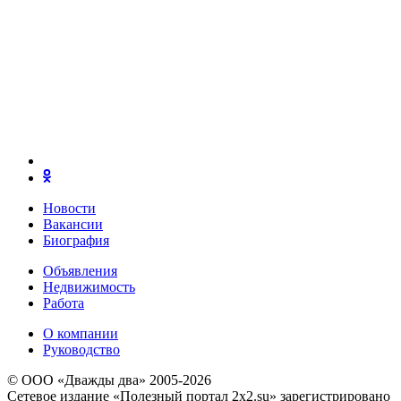
Новости
Вакансии
Биография
Объявления
Недвижимость
Работа
О компании
Руководство
© ООО «Дважды два» 2005-2026
Сетевое издание «Полезный портал 2x2.su» зарегистрировано