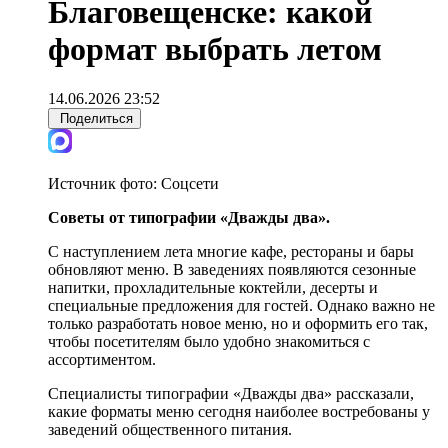
Благовещенске: какой
формат выбрать летом
14.06.2026 23:52
Поделиться
Источник фото:
Соцсети
Советы от типографии «Дважды два».
С наступлением лета многие кафе, рестораны и бары
обновляют меню. В заведениях появляются сезонные
напитки, прохладительные коктейли, десерты и
специальные предложения для гостей. Однако важно не
только разработать новое меню, но и оформить его так,
чтобы посетителям было удобно знакомиться с
ассортиментом.
Специалисты типографии «Дважды два» рассказали,
какие форматы меню сегодня наиболее востребованы у
заведений общественного питания.