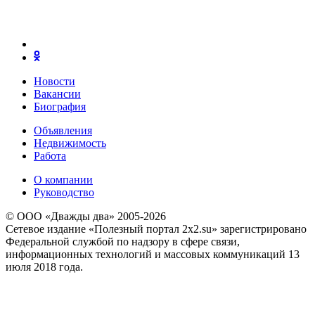
Новости
Вакансии
Биография
Объявления
Недвижимость
Работа
О компании
Руководство
© ООО «Дважды два» 2005-2026
Сетевое издание «Полезный портал 2x2.su» зарегистрировано
Федеральной службой по надзору в сфере связи,
информационных технологий и массовых коммуникаций 13
июля 2018 года.