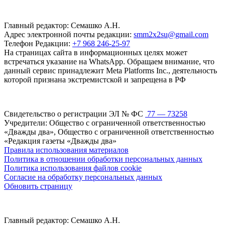
Главный редактор: Семашко А.Н.
Адрес электронной почты редакции:
smm2x2su@gmail.com
Телефон Редакции:
+7 968 246-25-97
На страницах сайта в информационных целях может
встречаться указание на WhatsApp. Обращаем внимание, что
данный сервис принадлежит Meta Platforms Inc., деятельность
которой признана экстремистской и запрещена в РФ
Свидетельство о регистрации ЭЛ № ФС
77 — 73258
Учредители: Общество с ограниченной ответственностью
«Дважды два», Общество с ограниченной ответственностью
«Редакция газеты «Дважды два»
Правила использования материалов
Политика в отношении обработки персональных данных
Политика использования файлов cookie
Согласие на обработку персональных данных
Обновить страницу
Главный редактор: Семашко А.Н.