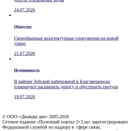
24.07.2026
Общество
Своеобразные архитектурные сооружения на новой
улице
21.07.2026
Недвижимость
В районе Зейской набережной в Благовещенске
планируют расширить дорогу и обустроить тротуар
19.07.2026
© ООО «Дважды два» 2005-2026
Сетевое издание «Полезный портал 2×2.su» зарегистрировано
Федеральной службой по надзору в сфере связи,