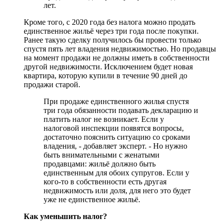
лет.
Кроме того, с 2020 года без налога можно продать
единственное жильё через три года после покупки.
Ранее такую сделку получилось бы провести только
спустя пять лет владения недвижимостью. Но продавцы
на момент продажи не должны иметь в собственности
другой недвижимости. Исключением будет новая
квартира, которую купили в течение 90 дней до
продажи старой.
При продаже единственного жилья спустя
три года обязанности подавать декларацию и
платить налог не возникает. Если у
налоговой инспекции появятся вопросы,
достаточно пояснить ситуацию со сроками
владения, - добавляет эксперт. - Но нужно
быть внимательными с женатыми
продавцами: жильё должно быть
единственным для обоих супругов. Если у
кого-то в собственности есть другая
недвижимость или доля, для него это будет
уже не единственное жильё.
Как уменьшить налог?