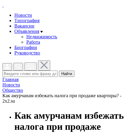
Новости
Типография
Вакансии
Объявления
Недвижимость
Работа
Биографии
Руководство
Найти
Главная
Новости
Общество
Как амурчанам избежать налога при продаже квартиры? -
2x2.su
Как амурчанам избежать
налога при продаже