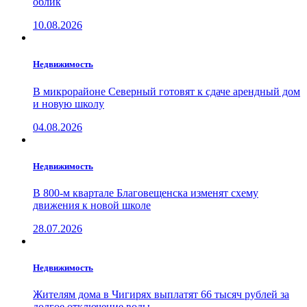
облик
10.08.2026
Недвижимость
В микрорайоне Северный готовят к сдаче арендный дом
и новую школу
04.08.2026
Недвижимость
В 800-м квартале Благовещенска изменят схему
движения к новой школе
28.07.2026
Недвижимость
Жителям дома в Чигирях выплатят 66 тысяч рублей за
долгое отключение воды