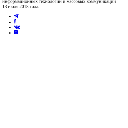
информационных технологий и массовых коммуникаций
13 июля 2018 года.