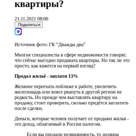
квартиры?
21.11.2021 08:06
Поделиться
Источник фото:
ГК "Дважды два"
Многие специалисты в сфере недвижимости говорят,
что сейчас выгодно продавать квартиры. Но так ли это
просто, как кажется на первый взгляд?
Продал жильё - заплати 13%
Желание переехать поближе к работе, увеличить
жилплощадь или вовсе рвануть в другой регион не
редкость. Но прежде чем выставлять квартиру на
продажу, стоит проверить, сколько придётся заплатить
после сделки.
Деньги, которые человек получает от продажи жилья -
это доход, облагаемый в России налогом.
Если вы продали недвижимость, то должны