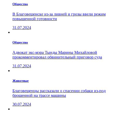
Общество
В Благовещенске из-за ливней и грозы ввели режим
повышенной готовности
31.07.2024
Общество
Адвокат экс-мэра Тынды Марины Михайловой
прокомментировал обвинительный приговор суда
31.07.2024
Животные
Благовещенцы рассказали о спасении собаки из-под
брошенной на трассе машины
30.07.2024