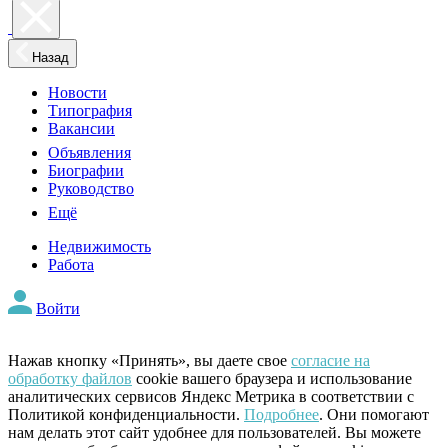
Назад
Новости
Типография
Вакансии
Объявления
Биографии
Руководство
Ещё
Недвижимость
Работа
Войти
Нажав кнопку «Принять», вы даете свое
согласие на
обработку файлов
cookie вашего браузера и использование
аналитических сервисов Яндекс Метрика в соответствии с
Политикой конфиденциальности.
Подробнее
. Они помогают
нам делать этот сайт удобнее для пользователей. Вы можете