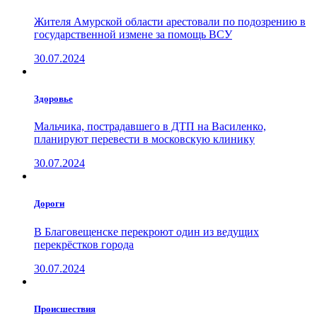
Жителя Амурской области арестовали по подозрению в
государственной измене за помощь ВСУ
30.07.2024
Здоровье
Мальчика, пострадавшего в ДТП на Василенко,
планируют перевести в московскую клинику
30.07.2024
Дороги
В Благовещенске перекроют один из ведущих
перекрёстков города
30.07.2024
Проиcшествия