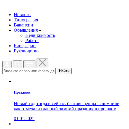
Новости
Типография
Вакансии
Объявления
Недвижимость
Работа
Биографии
Руководство
Найти
Праздник
Новый год тогда и сейчас: благовещенцы вспомнили,
как отмечали главный зимний праздник в прошлом
01.01.2025