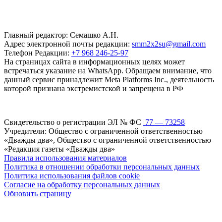
Главный редактор: Семашко А.Н.
Адрес электронной почты редакции:
smm2x2su@gmail.com
Телефон Редакции:
+7 968 246-25-97
На страницах сайта в информационных целях может
встречаться указание на WhatsApp. Обращаем внимание, что
данный сервис принадлежит Meta Platforms Inc., деятельность
которой признана экстремистской и запрещена в РФ
Свидетельство о регистрации ЭЛ № ФС
77 — 73258
Учредители: Общество с ограниченной ответственностью
«Дважды два», Общество с ограниченной ответственностью
«Редакция газеты «Дважды два»
Правила использования материалов
Политика в отношении обработки персональных данных
Политика использования файлов cookie
Согласие на обработку персональных данных
Обновить страницу