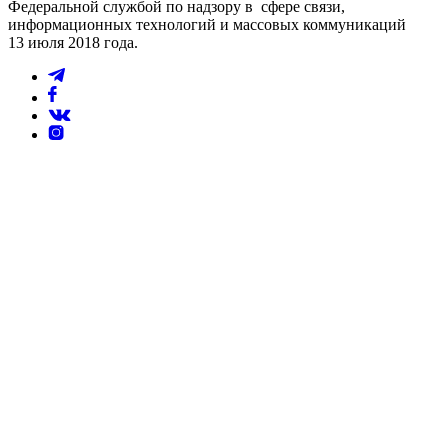
Федеральной службой по надзору в сфере связи,
информационных технологий и массовых коммуникаций
13 июля 2018 года.