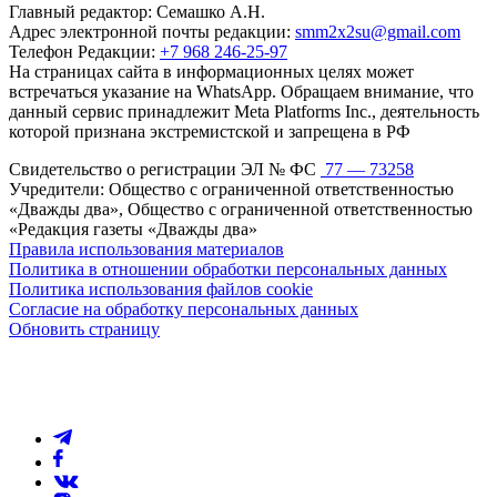
Главный редактор: Семашко А.Н.
Адрес электронной почты редакции:
smm2x2su@gmail.com
Телефон Редакции:
+7 968 246-25-97
На страницах сайта в информационных целях может
встречаться указание на WhatsApp. Обращаем внимание, что
данный сервис принадлежит Meta Platforms Inc., деятельность
которой признана экстремистской и запрещена в РФ
Свидетельство о регистрации ЭЛ № ФС
77 — 73258
Учредители: Общество с ограниченной ответственностью
«Дважды два», Общество с ограниченной ответственностью
«Редакция газеты «Дважды два»
Правила использования материалов
Политика в отношении обработки персональных данных
Политика использования файлов cookie
Согласие на обработку персональных данных
Обновить страницу