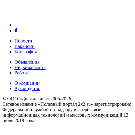
Новости
Вакансии
Биография
Объявления
Недвижимость
Работа
О компании
Руководство
© ООО «Дважды два» 2005-2026
Сетевое издание «Полезный портал 2x2.su» зарегистрировано
Федеральной службой по надзору в сфере связи,
информационных технологий и массовых коммуникаций 13
июля 2018 года.