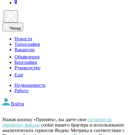
Назад
Новости
Типография
Вакансии
Объявления
Биографии
Руководство
Ещё
Недвижимость
Работа
Войти
Нажав кнопку «Принять», вы даете свое
согласие на
обработку файлов
cookie вашего браузера и использование
аналитических сервисов Яндекс Метрика в соответствии с