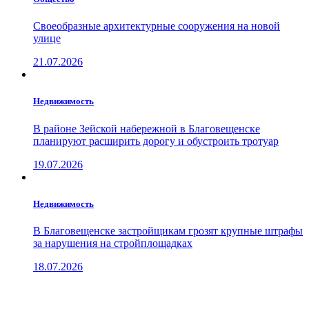
Своеобразные архитектурные сооружения на новой
улице
21.07.2026
Недвижимость
В районе Зейской набережной в Благовещенске
планируют расширить дорогу и обустроить тротуар
19.07.2026
Недвижимость
В Благовещенске застройщикам грозят крупные штрафы
за нарушения на стройплощадках
18.07.2026