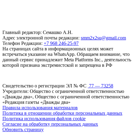
Главный редактор: Семашко А.Н.
Адрес электронной почты редакции:
smm2x2su@gmail.com
Телефон Редакции:
+7 968 246-25-97
На страницах сайта в информационных целях может
встречаться указание на WhatsApp. Обращаем внимание, что
данный сервис принадлежит Meta Platforms Inc., деятельность
которой признана экстремистской и запрещена в РФ
Свидетельство о регистрации ЭЛ № ФС
77 — 73258
Учредители: Общество с ограниченной ответственностью
«Дважды два», Общество с ограниченной ответственностью
«Редакция газеты «Дважды два»
Правила использования материалов
Политика в отношении обработки персональных данных
Политика использования файлов cookie
Согласие на обработку персональных данных
Обновить страницу