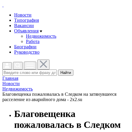
Новости
Типография
Вакансии
Объявления
Недвижимость
Работа
Биографии
Руководство
Найти
Главная
Новости
Недвижимость
Благовещенка пожаловалась в Следком на затянувшееся
расселение из аварийного дома - 2x2.su
Благовещенка
пожаловалась в Следком