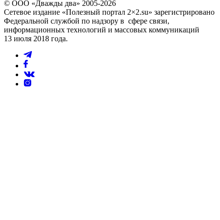
© ООО «Дважды два» 2005-2026
Сетевое издание «Полезный портал 2×2.su» зарегистрировано
Федеральной службой по надзору в сфере связи,
информационных технологий и массовых коммуникаций
13 июля 2018 года.