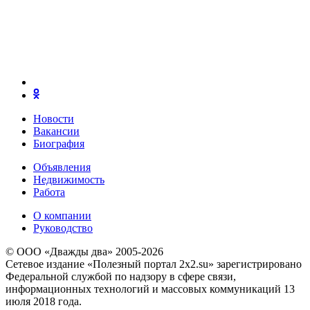
Новости
Вакансии
Биография
Объявления
Недвижимость
Работа
О компании
Руководство
© ООО «Дважды два» 2005-2026
Сетевое издание «Полезный портал 2x2.su» зарегистрировано
Федеральной службой по надзору в сфере связи,
информационных технологий и массовых коммуникаций 13
июля 2018 года.