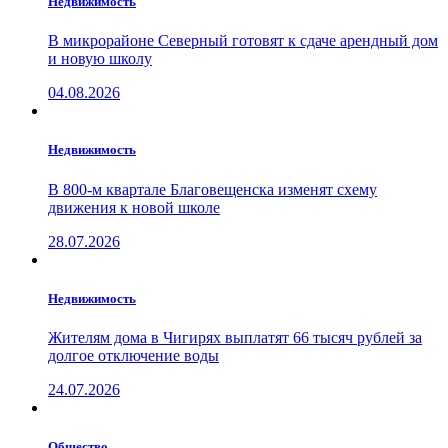
Недвижимость
В микрорайоне Северный готовят к сдаче арендный дом
и новую школу
04.08.2026
Недвижимость
В 800-м квартале Благовещенска изменят схему
движения к новой школе
28.07.2026
Недвижимость
Жителям дома в Чигирях выплатят 66 тысяч рублей за
долгое отключение воды
24.07.2026
Общество