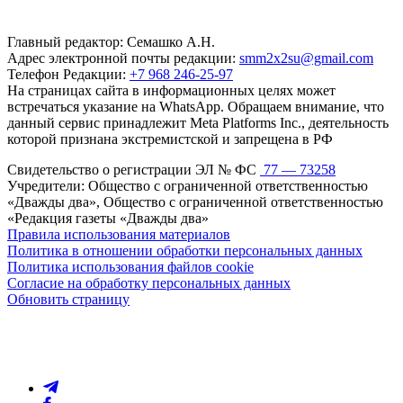
Главный редактор: Семашко А.Н.
Адрес электронной почты редакции:
smm2x2su@gmail.com
Телефон Редакции:
+7 968 246-25-97
На страницах сайта в информационных целях может
встречаться указание на WhatsApp. Обращаем внимание, что
данный сервис принадлежит Meta Platforms Inc., деятельность
которой признана экстремистской и запрещена в РФ
Свидетельство о регистрации ЭЛ № ФС
77 — 73258
Учредители: Общество с ограниченной ответственностью
«Дважды два», Общество с ограниченной ответственностью
«Редакция газеты «Дважды два»
Правила использования материалов
Политика в отношении обработки персональных данных
Политика использования файлов cookie
Согласие на обработку персональных данных
Обновить страницу