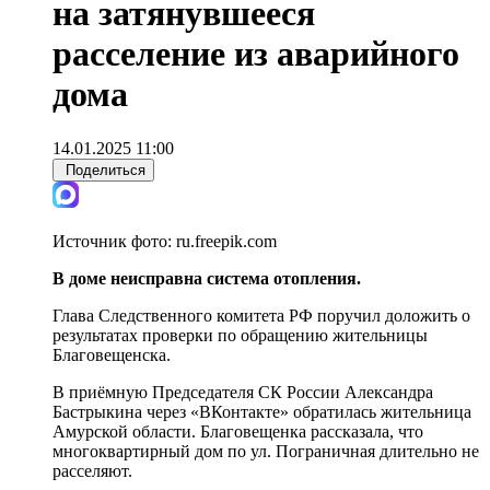
на затянувшееся
расселение из аварийного
дома
14.01.2025 11:00
Поделиться
Источник фото:
ru.freepik.com
В доме неисправна система отопления.
Глава Следственного комитета РФ поручил доложить о
результатах проверки по обращению жительницы
Благовещенска.
В приёмную Председателя СК России Александра
Бастрыкина через «ВКонтакте» обратилась жительница
Амурской области. Благовещенка рассказала, что
многоквартирный дом по ул. Пограничная длительно не
расселяют.