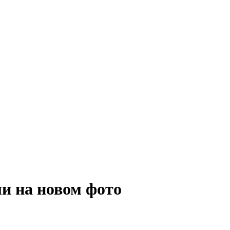
и на новом фото