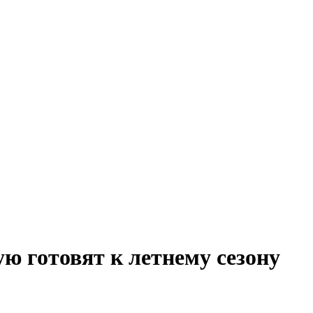
ю готовят к летнему сезону