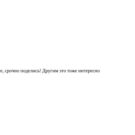
е, срочно поделись! Другим это тоже интересно