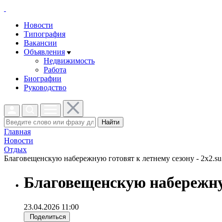
Новости
Типография
Вакансии
Объявления
Недвижимость
Работа
Биографии
Руководство
Найти
Главная
Новости
Отдых
Благовещенскую набережную готовят к летнему сезону - 2x2.su
Благовещенскую набережну
23.04.2026 11:00
Поделиться