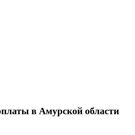
рплаты в Амурской области