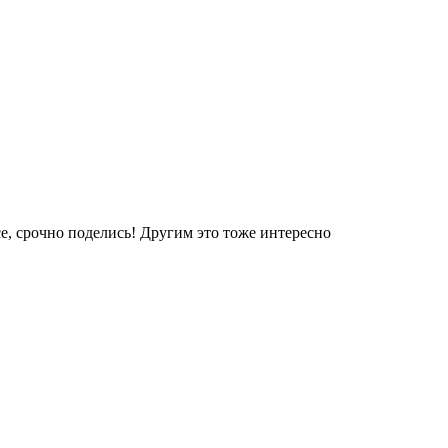
е, срочно поделись! Другим это тоже интересно