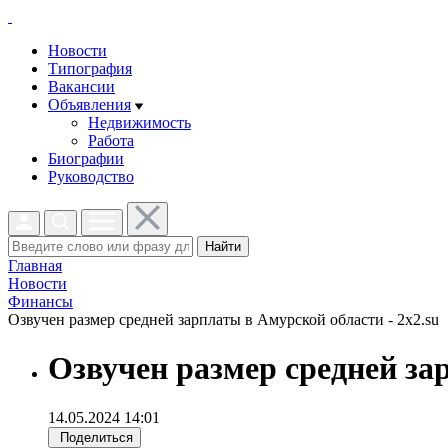
Новости
Типография
Вакансии
Объявления
Недвижимость
Работа
Биографии
Руководство
Найти
Главная
Новости
Финансы
Озвучен размер средней зарплаты в Амурской области - 2x2.su
Озвучен размер средней за
14.05.2024 14:01
Поделиться