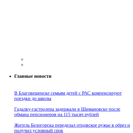
Главные новости
В Благовещенске семьям детей с РАС компенсируют
поездки до школы
Гадалку-гастролера задержали в Шимановске после
обмана пенсионеров на 115 тысяч рублей
Житель Белогорска переделал отцовское ружье в обрез и
получил условный срок