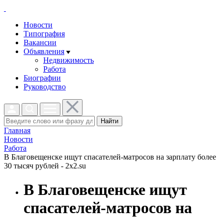
Новости
Типография
Вакансии
Объявления
Недвижимость
Работа
Биографии
Руководство
Найти
Главная
Новости
Работа
В Благовещенске ищут спасателей-матросов на зарплату более
30 тысяч рублей - 2x2.su
В Благовещенске ищут
спасателей-матросов на