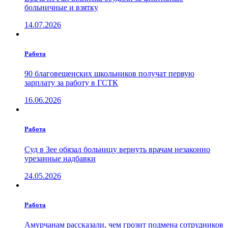
больничные и взятку
14.07.2026
Работа
90 благовещенских школьников получат первую
зарплату за работу в ГСТК
16.06.2026
Работа
Суд в Зее обязал больницу вернуть врачам незаконно
урезанные надбавки
24.05.2026
Работа
Амурчанам рассказали, чем грозит подмена сотрудников