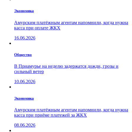
Экономика
Амурским платёжным агентам напомнили, когда нужна
касса при оплате ЖКХ
16.06.2026
Общество
В Приамурье на неделю задержатся дожди, грозы и
сильный ветер
10.06.2026
Экономика
Амурским платёжным агентам напомнили, когда нужна
касса при приёме платежей за ЖКХ
08.06.2026