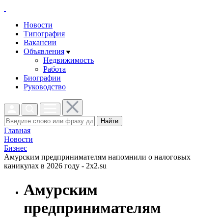
Новости
Типография
Вакансии
Объявления
Недвижимость
Работа
Биографии
Руководство
Найти
Главная
Новости
Бизнес
Амурским предпринимателям напомнили о налоговых
каникулах в 2026 году - 2x2.su
Амурским
предпринимателям