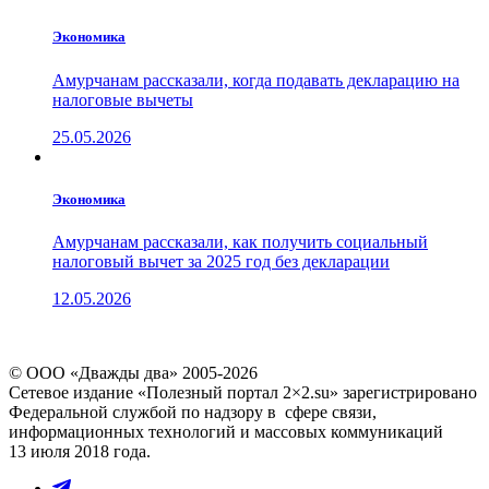
Экономика
Амурчанам рассказали, когда подавать декларацию на
налоговые вычеты
25.05.2026
Экономика
Амурчанам рассказали, как получить социальный
налоговый вычет за 2025 год без декларации
12.05.2026
© ООО «Дважды два» 2005-2026
Сетевое издание «Полезный портал 2×2.su» зарегистрировано
Федеральной службой по надзору в сфере связи,
информационных технологий и массовых коммуникаций
13 июля 2018 года.