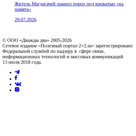
Житель Магдагачей хранил порох под кроватью «на
память»
29.07.2026
© ООО «Дважды два» 2005-2026
Сетевое издание «Полезный портал 2×2.su» зарегистрировано
Федеральной службой по надзору в сфере связи,
информационных технологий и массовых коммуникаций
13 июля 2018 года.