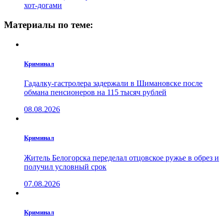
хот-догами
Материалы по теме:
Криминал
Гадалку-гастролера задержали в Шимановске после
обмана пенсионеров на 115 тысяч рублей
08.08.2026
Криминал
Житель Белогорска переделал отцовское ружье в обрез и
получил условный срок
07.08.2026
Криминал