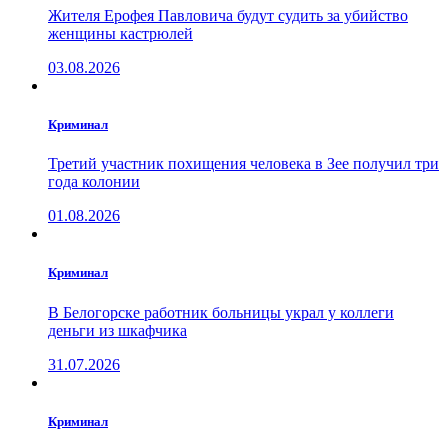
Жителя Ерофея Павловича будут судить за убийство
женщины кастрюлей
03.08.2026
Криминал
Третий участник похищения человека в Зее получил три
года колонии
01.08.2026
Криминал
В Белогорске работник больницы украл у коллеги
деньги из шкафчика
31.07.2026
Криминал