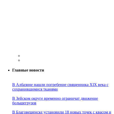
Главные новости
В Албазине нашли погребение священника XIX века с
сохранившимися тканями
В Зейском округе временно ограничат движение
большегрузов
В Благовещенске установили 18 новых точек с квасом и