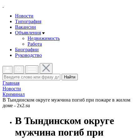
Новости
Типография
Вакансии
Объявления
Недвижимость
Работа
Биографии
Руководство
Найти
Главная
Новости
Криминал
В Тындинском округе мужчина погиб при пожаре в жилом
доме - 2x2.su
В Тындинском округе
мужчина погиб при