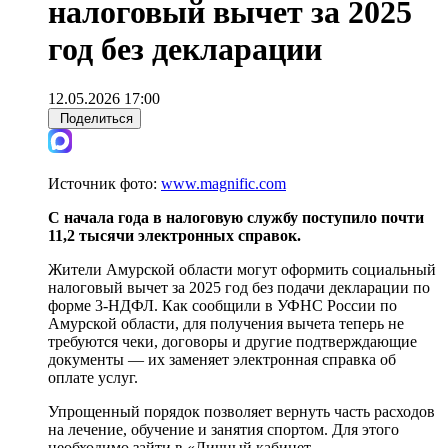
налоговый вычет за 2025
год без декларации
12.05.2026 17:00
Поделиться
Источник фото:
www.magnific.com
С начала года в налоговую службу поступило почти
11,2 тысячи электронных справок.
Жители Амурской области могут оформить социальный
налоговый вычет за 2025 год без подачи декларации по
форме 3-НДФЛ. Как сообщили в УФНС России по
Амурской области, для получения вычета теперь не
требуются чеки, договоры и другие подтверждающие
документы — их заменяет электронная справка об
оплате услуг.
Упрощенный порядок позволяет вернуть часть расходов
на лечение, обучение и занятия спортом. Для этого
необходимо зайти в «Личный кабинет