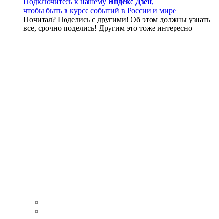
Подключитесь к нашему
Яндекс Дзен
,
чтобы быть в курсе событий в России и мире
Почитал? Поделись с другими! Об этом должны узнать
все, срочно поделись! Другим это тоже интересно