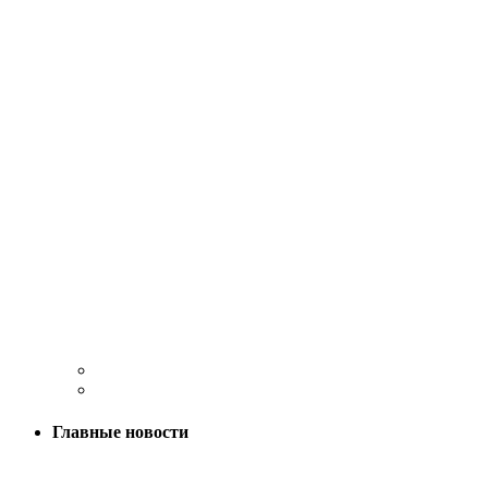
Главные новости