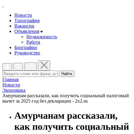
Новости
Типография
Вакансии
Объявления
Недвижимость
Работа
Биографии
Руководство
Найти
Главная
Новости
Экономика
Амурчанам рассказали, как получить социальный налоговый
вычет за 2025 год без декларации - 2x2.su
Амурчанам рассказали,
как получить социальный