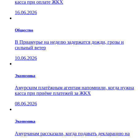
касса при оплате ЖКХ
16.06.2026
Общество
В Приамурье на неделю задержатся дожди, грозы и
сильный ветер
10.06.2026
Экономика
Амурским платёжным агентам напомнили, когда нужна
касса при приёме платежей за ЖКХ
08.06.2026
Экономика
Амурчанам рассказали, когда подавать декларацию на