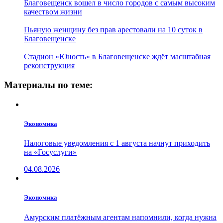
Благовещенск вошел в число городов с самым высоким
качеством жизни
Пьяную женщину без прав арестовали на 10 суток в
Благовещенске
Стадион «Юность» в Благовещенске ждёт масштабная
реконструкция
Материалы по теме:
Экономика
Налоговые уведомления с 1 августа начнут приходить
на «Госуслуги»
04.08.2026
Экономика
Амурским платёжным агентам напомнили, когда нужна