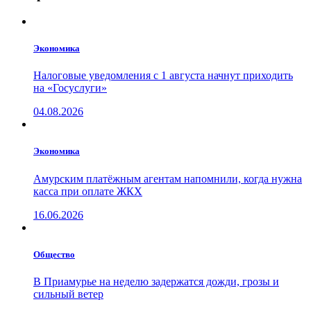
Экономика
Налоговые уведомления с 1 августа начнут приходить
на «Госуслуги»
04.08.2026
Экономика
Амурским платёжным агентам напомнили, когда нужна
касса при оплате ЖКХ
16.06.2026
Общество
В Приамурье на неделю задержатся дожди, грозы и
сильный ветер