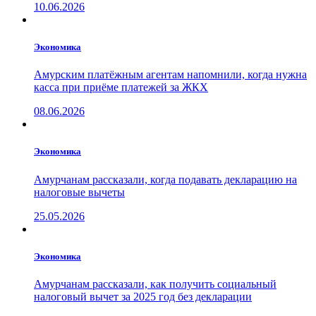
10.06.2026
Экономика
Амурским платёжным агентам напомнили, когда нужна
касса при приёме платежей за ЖКХ
08.06.2026
Экономика
Амурчанам рассказали, когда подавать декларацию на
налоговые вычеты
25.05.2026
Экономика
Амурчанам рассказали, как получить социальный
налоговый вычет за 2025 год без декларации