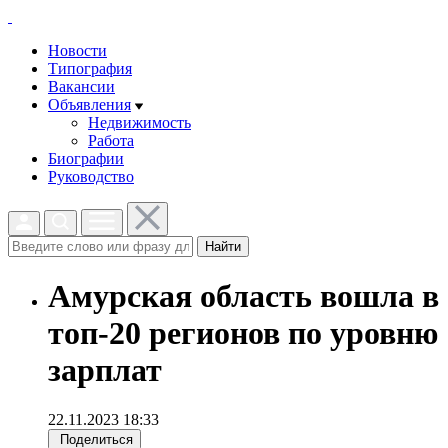
Новости
Типография
Вакансии
Объявления
Недвижимость
Работа
Биографии
Руководство
Найти
Амурская область вошла в
топ-20 регионов по уровню
зарплат
22.11.2023 18:33
Поделиться