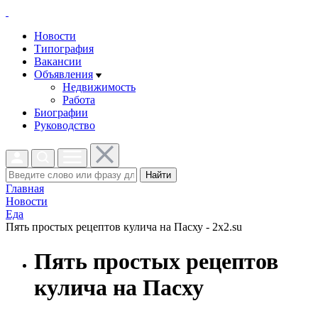
Новости
Типография
Вакансии
Объявления
Недвижимость
Работа
Биографии
Руководство
Найти
Главная
Новости
Еда
Пять простых рецептов кулича на Пасху - 2x2.su
Пять простых рецептов
кулича на Пасху