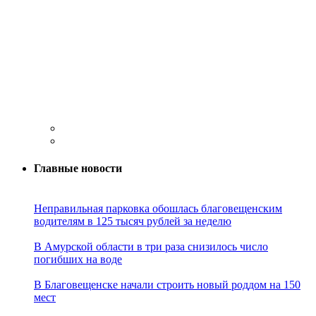
Главные новости
Неправильная парковка обошлась благовещенским
водителям в 125 тысяч рублей за неделю
В Амурской области в три раза снизилось число
погибших на воде
В Благовещенске начали строить новый роддом на 150
мест