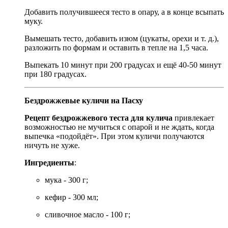
Добавить получившееся тесто в опару, а в конце всыпать
муку.
Вымешать тесто, добавить изюм (цукаты, орехи и т. д.),
разложить по формам и оставить в тепле на 1,5 часа.
Выпекать 10 минут при 200 градусах и ещё 40-50 минут
при 180 градусах.
Бездрожжевые куличи на Пасху
Рецепт бездрожжевого теста для кулича
привлекает
возможностью не мучиться с опарой и не ждать, когда
выпечка «подойдёт». При этом куличи получаются
ничуть не хуже.
Ингредиенты
:
мука - 300 г;
кефир - 300 мл;
сливочное масло - 100 г;