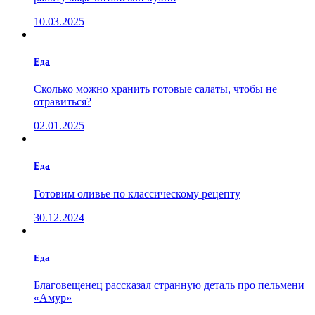
10.03.2025
Еда
Сколько можно хранить готовые салаты, чтобы не
отравиться?
02.01.2025
Еда
Готовим оливье по классическому рецепту
30.12.2024
Еда
Благовещенец рассказал странную деталь про пельмени
«Амур»