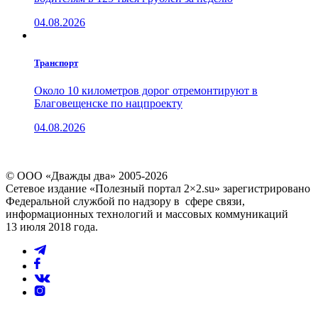
04.08.2026
Транспорт
Около 10 километров дорог отремонтируют в
Благовещенске по нацпроекту
04.08.2026
© ООО «Дважды два» 2005-2026
Сетевое издание «Полезный портал 2×2.su» зарегистрировано
Федеральной службой по надзору в сфере связи,
информационных технологий и массовых коммуникаций
13 июля 2018 года.