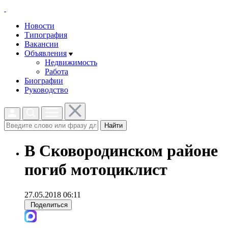
Новости
Типография
Вакансии
Объявления
Недвижимость
Работа
Биографии
Руководство
Найти
В Сковородинском районе
погиб мотоциклист
27.05.2018 06:11
Поделиться