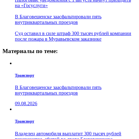
на «Госуслуги»
В Благовещенске заасфальтировали пять
внутриквартальных проездов
Суд оставил в силе штраф 300 тысяч рублей компании
после пожара в Муравьевском заказнике
Материалы по теме:
Транспорт
В Благовещенске заасфальтировали пять
внутриквартальных проездов
09.08.2026
Транспорт
Владелец автомобиля выплатит 300 тысяч рублей