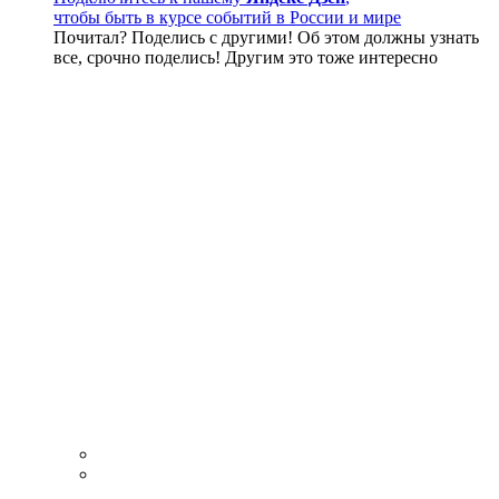
чтобы быть в курсе событий в России и мире
Почитал? Поделись с другими! Об этом должны узнать
все, срочно поделись! Другим это тоже интересно