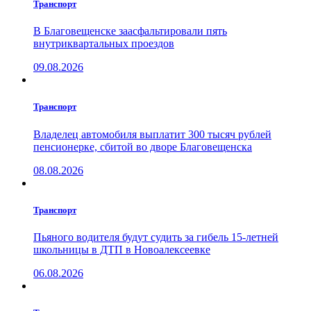
Транспорт
В Благовещенске заасфальтировали пять
внутриквартальных проездов
09.08.2026
Транспорт
Владелец автомобиля выплатит 300 тысяч рублей
пенсионерке, сбитой во дворе Благовещенска
08.08.2026
Транспорт
Пьяного водителя будут судить за гибель 15-летней
школьницы в ДТП в Новоалексеевке
06.08.2026