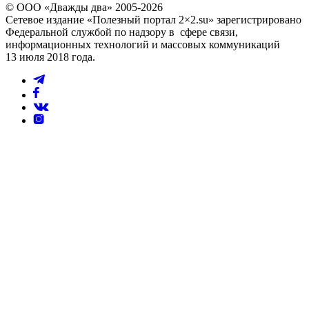
© ООО «Дважды два» 2005-2026
Сетевое издание «Полезный портал 2×2.su» зарегистрировано
Федеральной службой по надзору в сфере связи,
информационных технологий и массовых коммуникаций
13 июля 2018 года.