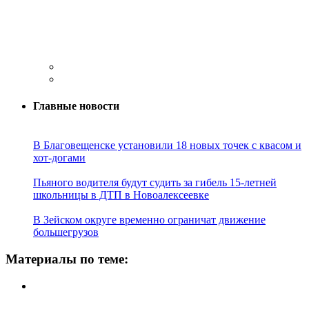
Главные новости
В Благовещенске установили 18 новых точек с квасом и
хот-догами
Пьяного водителя будут судить за гибель 15-летней
школьницы в ДТП в Новоалексеевке
В Зейском округе временно ограничат движение
большегрузов
Материалы по теме: