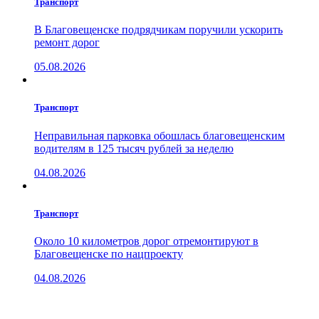
Транспорт
В Благовещенске подрядчикам поручили ускорить
ремонт дорог
05.08.2026
Транспорт
Неправильная парковка обошлась благовещенским
водителям в 125 тысяч рублей за неделю
04.08.2026
Транспорт
Около 10 километров дорог отремонтируют в
Благовещенске по нацпроекту
04.08.2026