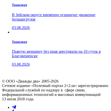
Транспорт
В Зейском округе временно ограничат движение
большегрузов
03.08.2026
Транспорт
Пьяную женщину без прав арестовали на 10 суток в
Благовещенске
03.08.2026
© ООО «Дважды два» 2005-2026
Сетевое издание «Полезный портал 2×2.su» зарегистрировано
Федеральной службой по надзору в сфере связи,
информационных технологий и массовых коммуникаций
13 июля 2018 года.