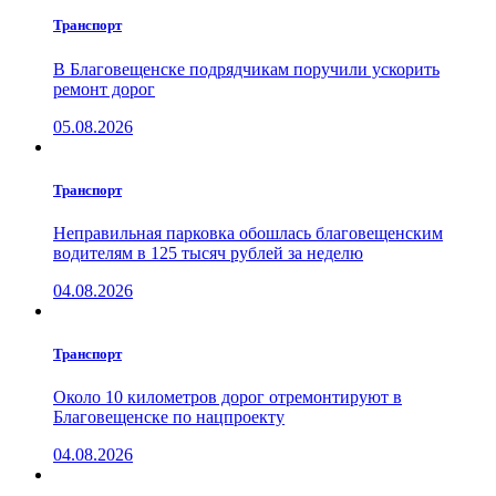
Транспорт
В Благовещенске подрядчикам поручили ускорить
ремонт дорог
05.08.2026
Транспорт
Неправильная парковка обошлась благовещенским
водителям в 125 тысяч рублей за неделю
04.08.2026
Транспорт
Около 10 километров дорог отремонтируют в
Благовещенске по нацпроекту
04.08.2026