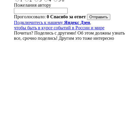
Пожелания автору
Проголосовало:
0
Спасибо за ответ
Подключитесь к нашему
Яндекс Дзен
,
чтобы быть в курсе событий в России и мире
Почитал? Поделись с другими! Об этом должны узнать
все, срочно поделись! Другим это тоже интересно