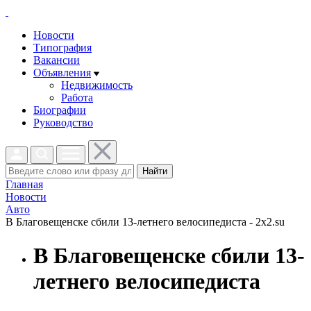
Новости
Типография
Вакансии
Объявления
Недвижимость
Работа
Биографии
Руководство
Найти
Главная
Новости
Авто
В Благовещенске сбили 13-летнего велосипедиста - 2x2.su
В Благовещенске сбили 13-
летнего велосипедиста