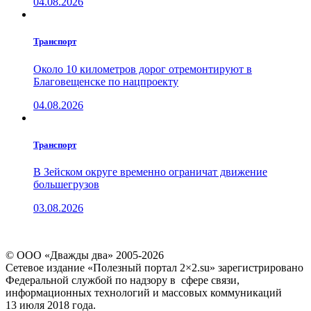
04.08.2026
Транспорт
Около 10 километров дорог отремонтируют в
Благовещенске по нацпроекту
04.08.2026
Транспорт
В Зейском округе временно ограничат движение
большегрузов
03.08.2026
© ООО «Дважды два» 2005-2026
Сетевое издание «Полезный портал 2×2.su» зарегистрировано
Федеральной службой по надзору в сфере связи,
информационных технологий и массовых коммуникаций
13 июля 2018 года.