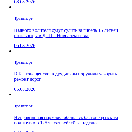
08.08.2026
Транспорт
Пьяного водителя будут судить за гибель 15-летней
школьницы в ДТП в Новоалексеевке
06.08.2026
Транспорт
В Благовещенске подрядчикам поручили ускорить
ремонт дорог
05.08.2026
Транспорт
Неправильная парковка обошлась благовещенским
водителям в 125 тысяч рублей за неделю