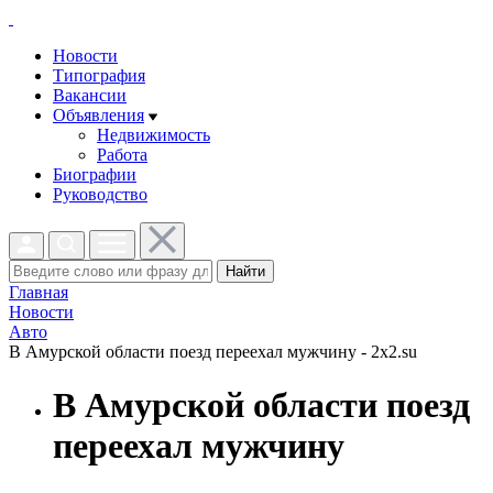
Новости
Типография
Вакансии
Объявления
Недвижимость
Работа
Биографии
Руководство
Найти
Главная
Новости
Авто
В Амурской области поезд переехал мужчину - 2x2.su
В Амурской области поезд
переехал мужчину