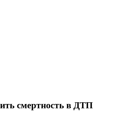
зить смертность в ДТП