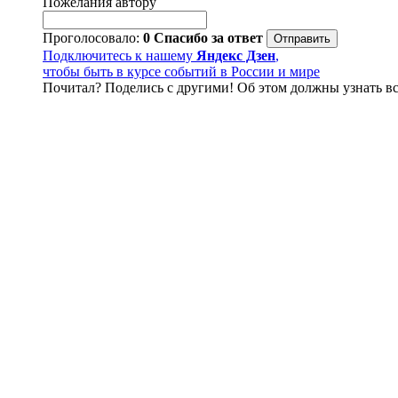
Пожелания автору
Проголосовало:
0
Спасибо за ответ
Подключитесь к нашему
Яндекс Дзен
,
чтобы быть в курсе событий в России и мире
Почитал? Поделись с другими! Об этом должны узнать вс