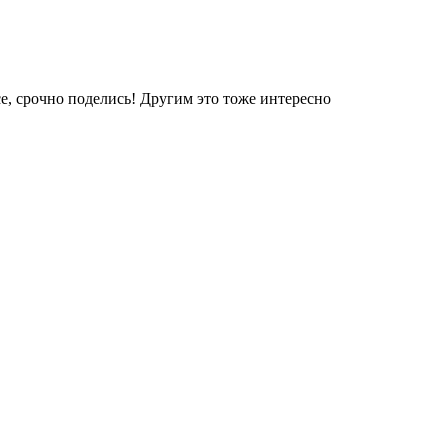
е, срочно поделись! Другим это тоже интересно