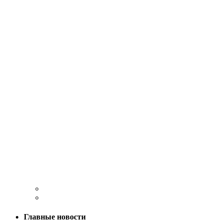
Главные новости