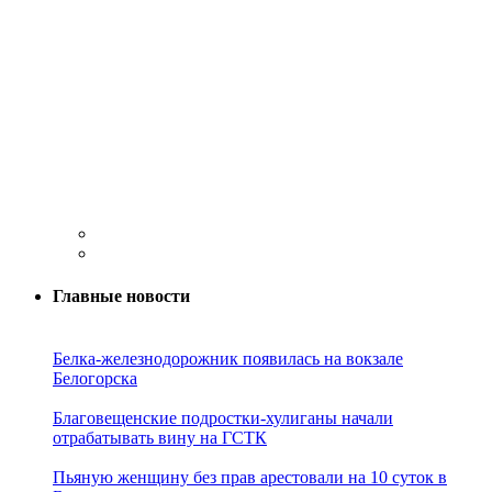
Главные новости
Белка-железнодорожник появилась на вокзале
Белогорска
Благовещенские подростки-хулиганы начали
отрабатывать вину на ГСТК
Пьяную женщину без прав арестовали на 10 суток в