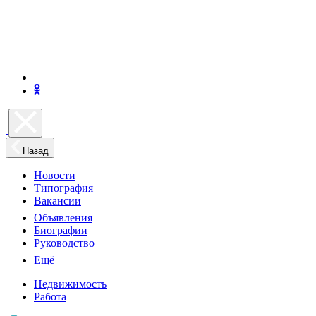
Назад
Новости
Типография
Вакансии
Объявления
Биографии
Руководство
Ещё
Недвижимость
Работа