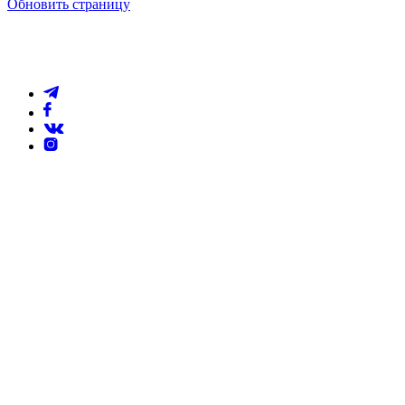
Обновить страницу