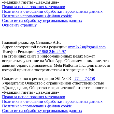
«Редакция газеты «Дважды два»
Правила использования материалов
Политика в отношении обработки персональных данных
Политика использования файлов cookie
Согласие на обработку персональных данных
Обновить страницу
Главный редактор: Семашко А.Н.
Адрес электронной почты редакции:
smm2x2su@gmail.com
Телефон Редакции:
+7 968 246-25-97
На страницах сайта в информационных целях может
встречаться указание на WhatsApp. Обращаем внимание, что
данный сервис принадлежит Meta Platforms Inc., деятельность
которой признана экстремистской и запрещена в РФ
Свидетельство о регистрации ЭЛ № ФС
77 — 73258
Учредители: Общество с ограниченной ответственностью
«Дважды два», Общество с ограниченной ответственностью
«Редакция газеты «Дважды два»
Правила использования материалов
Политика в отношении обработки персональных данных
Политика использования файлов cookie
Согласие на обработку персональных данных