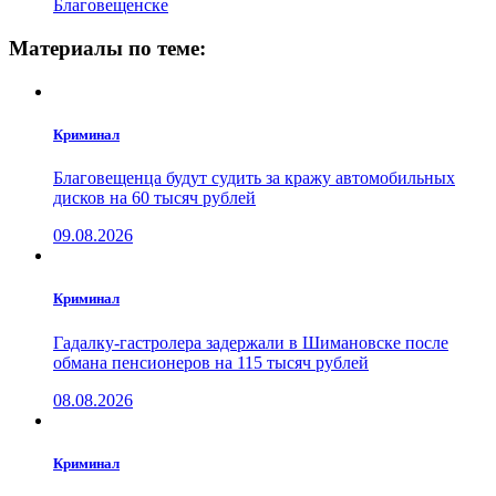
Благовещенске
Материалы по теме:
Криминал
Благовещенца будут судить за кражу автомобильных
дисков на 60 тысяч рублей
09.08.2026
Криминал
Гадалку-гастролера задержали в Шимановске после
обмана пенсионеров на 115 тысяч рублей
08.08.2026
Криминал