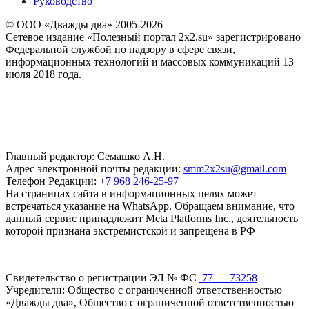
Руководство
© ООО «Дважды два» 2005-2026
Сетевое издание «Полезный портал 2x2.su» зарегистрировано
Федеральной службой по надзору в сфере связи,
информационных технологий и массовых коммуникаций 13
июля 2018 года.
Главный редактор: Семашко А.Н.
Адрес электронной почты редакции:
smm2x2su@gmail.com
Телефон Редакции:
+7 968 246-25-97
На страницах сайта в информационных целях может
встречаться указание на WhatsApp. Обращаем внимание, что
данный сервис принадлежит Meta Platforms Inc., деятельность
которой признана экстремистской и запрещена в РФ
Свидетельство о регистрации ЭЛ № ФС
77 — 73258
Учредители: Общество с ограниченной ответственностью
«Дважды два», Общество с ограниченной ответственностью