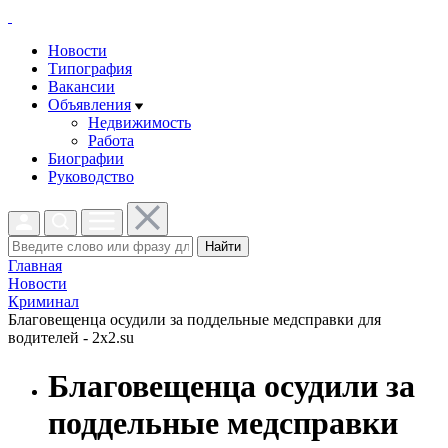
Новости
Типография
Вакансии
Объявления
Недвижимость
Работа
Биографии
Руководство
Найти
Главная
Новости
Криминал
Благовещенца осудили за поддельные медсправки для
водителей - 2x2.su
Благовещенца осудили за
поддельные медсправки