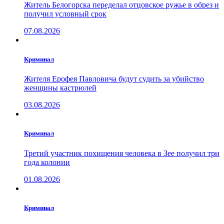
Житель Белогорска переделал отцовское ружье в обрез и
получил условный срок
07.08.2026
Криминал
Жителя Ерофея Павловича будут судить за убийство
женщины кастрюлей
03.08.2026
Криминал
Третий участник похищения человека в Зее получил три
года колонии
01.08.2026
Криминал