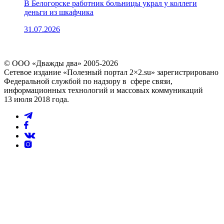
В Белогорске работник больницы украл у коллеги
деньги из шкафчика
31.07.2026
© ООО «Дважды два» 2005-2026
Сетевое издание «Полезный портал 2×2.su» зарегистрировано
Федеральной службой по надзору в сфере связи,
информационных технологий и массовых коммуникаций
13 июля 2018 года.