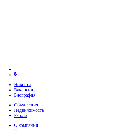
Новости
Вакансии
Биография
Объявления
Недвижимость
Работа
О компании