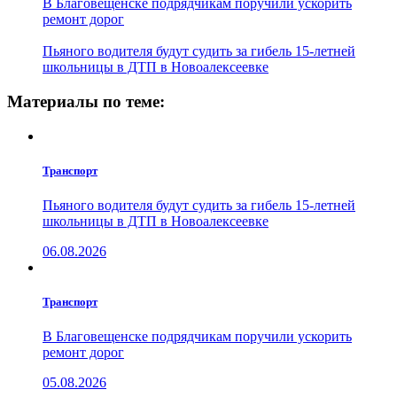
В Благовещенске подрядчикам поручили ускорить
ремонт дорог
Пьяного водителя будут судить за гибель 15-летней
школьницы в ДТП в Новоалексеевке
Материалы по теме:
Транспорт
Пьяного водителя будут судить за гибель 15-летней
школьницы в ДТП в Новоалексеевке
06.08.2026
Транспорт
В Благовещенске подрядчикам поручили ускорить
ремонт дорог
05.08.2026