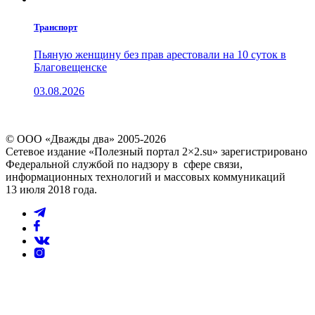
Транспорт
Пьяную женщину без прав арестовали на 10 суток в
Благовещенске
03.08.2026
© ООО «Дважды два» 2005-2026
Сетевое издание «Полезный портал 2×2.su» зарегистрировано
Федеральной службой по надзору в сфере связи,
информационных технологий и массовых коммуникаций
13 июля 2018 года.