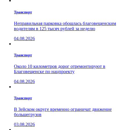
Транспорт
Неправильная парковка обошлась благовещенским
водителям в 125 тысяч рублей за неделю
04.08.2026
Транспорт
Около 10 километров дорог отремонтируют в
Благовещенске по нацпроекту
04.08.2026
Транспорт
В Зейском округе временно ограничат движение
большегрузов
03.08.2026