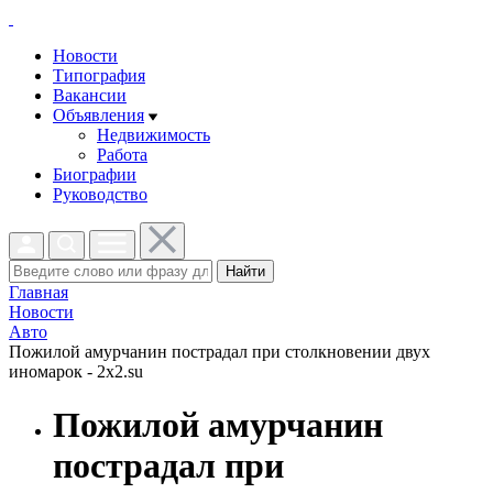
Новости
Типография
Вакансии
Объявления
Недвижимость
Работа
Биографии
Руководство
Найти
Главная
Новости
Авто
Пожилой амурчанин пострадал при столкновении двух
иномарок - 2x2.su
Пожилой амурчанин
пострадал при