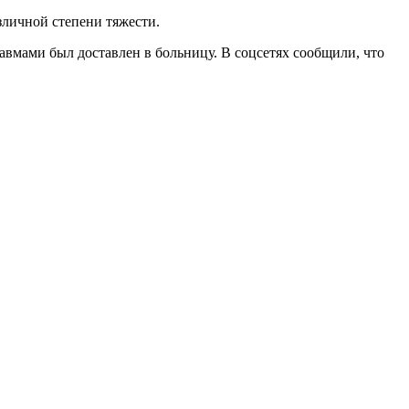
зличной степени тяжести.
травмами был доставлен в больницу. В соцсетях сообщили, что