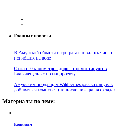
Главные новости
В Амурской области в три раза снизилось число
погибших на воде
Около 10 километров дорог отремонтируют в
Благовещенске по нацпроекту
Амурским продавцам Wildberries рассказали, как
добиваться компенсации после пожара на складах
Материалы по теме:
Криминал