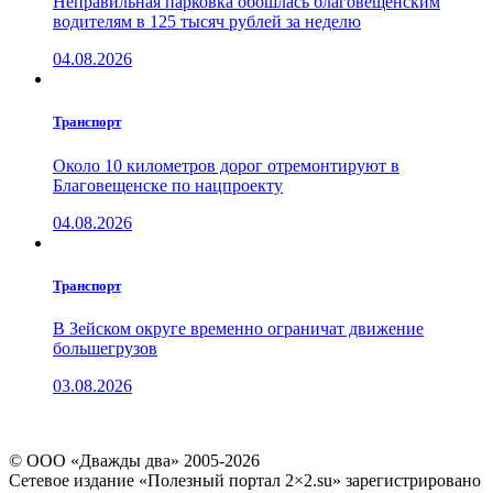
Неправильная парковка обошлась благовещенским
водителям в 125 тысяч рублей за неделю
04.08.2026
Транспорт
Около 10 километров дорог отремонтируют в
Благовещенске по нацпроекту
04.08.2026
Транспорт
В Зейском округе временно ограничат движение
большегрузов
03.08.2026
© ООО «Дважды два» 2005-2026
Сетевое издание «Полезный портал 2×2.su» зарегистрировано