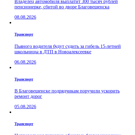
Владелец автомобиля выплатит 300 тысяч рублей
пенсионерке, сбитой во дворе Благовещенска
08.08.2026
Транспорт
Пьяного водителя будут судить за гибель 15-летней
школьницы в ДТП в Новоалексеевке
06.08.2026
Транспорт
В Благовещенске подрядчикам поручили ускорить
ремонт дорог
05.08.2026
Транспорт