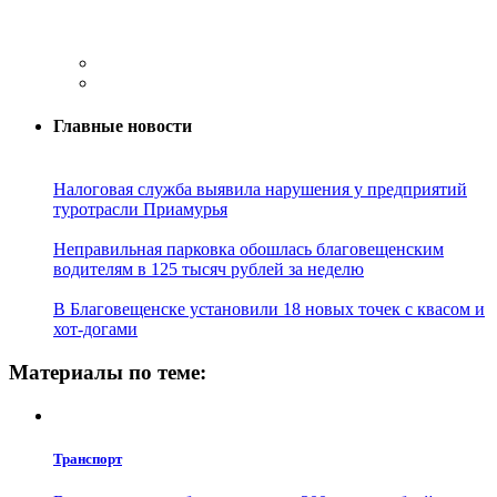
Главные новости
Налоговая служба выявила нарушения у предприятий
туротрасли Приамурья
Неправильная парковка обошлась благовещенским
водителям в 125 тысяч рублей за неделю
В Благовещенске установили 18 новых точек с квасом и
хот-догами
Материалы по теме:
Транспорт