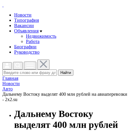
Новости
Типография
Вакансии
Объявления
Недвижимость
Работа
Биографии
Руководство
Найти
Главная
Новости
Авто
Дальнему Востоку выделят 400 млн рублей на авиаперевозки
- 2x2.su
Дальнему Востоку
выделят 400 млн рублей