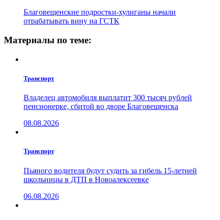
Благовещенские подростки-хулиганы начали
отрабатывать вину на ГСТК
Материалы по теме:
Транспорт
Владелец автомобиля выплатит 300 тысяч рублей
пенсионерке, сбитой во дворе Благовещенска
08.08.2026
Транспорт
Пьяного водителя будут судить за гибель 15-летней
школьницы в ДТП в Новоалексеевке
06.08.2026