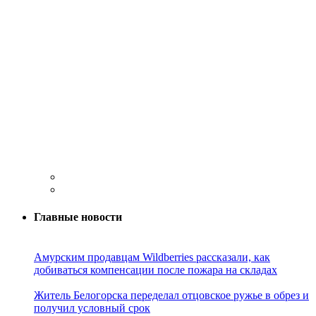
Главные новости
Амурским продавцам Wildberries рассказали, как
добиваться компенсации после пожара на складах
Житель Белогорска переделал отцовское ружье в обрез и
получил условный срок