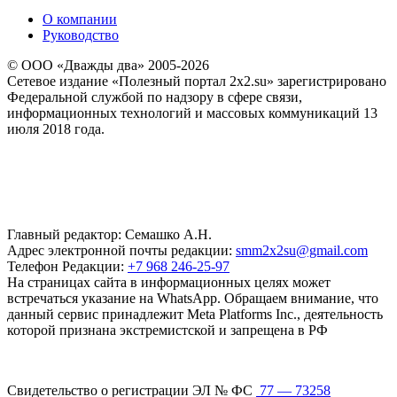
О компании
Руководство
© ООО «Дважды два» 2005-2026
Сетевое издание «Полезный портал 2x2.su» зарегистрировано
Федеральной службой по надзору в сфере связи,
информационных технологий и массовых коммуникаций 13
июля 2018 года.
Главный редактор: Семашко А.Н.
Адрес электронной почты редакции:
smm2x2su@gmail.com
Телефон Редакции:
+7 968 246-25-97
На страницах сайта в информационных целях может
встречаться указание на WhatsApp. Обращаем внимание, что
данный сервис принадлежит Meta Platforms Inc., деятельность
которой признана экстремистской и запрещена в РФ
Свидетельство о регистрации ЭЛ № ФС
77 — 73258