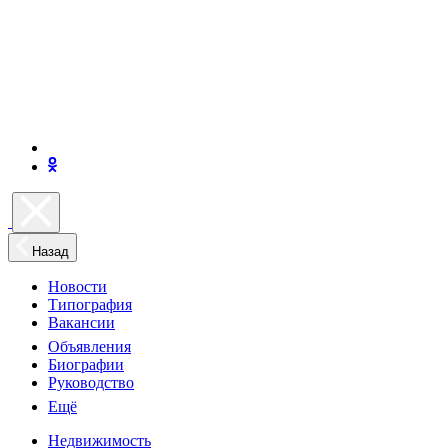
Назад
Новости
Типография
Вакансии
Объявления
Биографии
Руководство
Ещё
Недвижимость