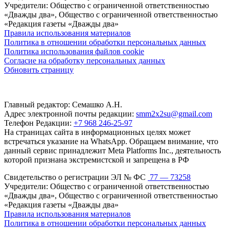
Учредители: Общество с ограниченной ответственностью
«Дважды два», Общество с ограниченной ответственностью
«Редакция газеты «Дважды два»
Правила использования материалов
Политика в отношении обработки персональных данных
Политика использования файлов cookie
Согласие на обработку персональных данных
Обновить страницу
Главный редактор: Семашко А.Н.
Адрес электронной почты редакции:
smm2x2su@gmail.com
Телефон Редакции:
+7 968 246-25-97
На страницах сайта в информационных целях может
встречаться указание на WhatsApp. Обращаем внимание, что
данный сервис принадлежит Meta Platforms Inc., деятельность
которой признана экстремистской и запрещена в РФ
Свидетельство о регистрации ЭЛ № ФС
77 — 73258
Учредители: Общество с ограниченной ответственностью
«Дважды два», Общество с ограниченной ответственностью
«Редакция газеты «Дважды два»
Правила использования материалов
Политика в отношении обработки персональных данных