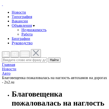
Новости
Типография
Вакансии
Объявления
Недвижимость
Работа
Биографии
Руководство
Найти
Главная
Новости
Авто
Благовещенка пожаловалась на наглость автохамов на дорогах
- 2x2.su
Благовещенка
пожаловалась на наглость