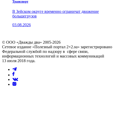
Транспорт
В Зейском округе временно ограничат движение
большегрузов
03.08.2026
© ООО «Дважды два» 2005-2026
Сетевое издание «Полезный портал 2×2.su» зарегистрировано
Федеральной службой по надзору в сфере связи,
информационных технологий и массовых коммуникаций
13 июля 2018 года.