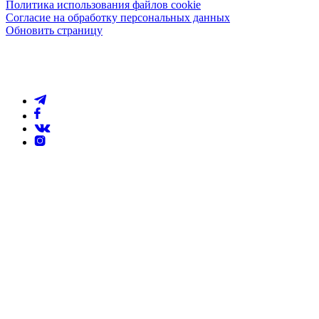
Политика использования файлов cookie
Согласие на обработку персональных данных
Обновить страницу