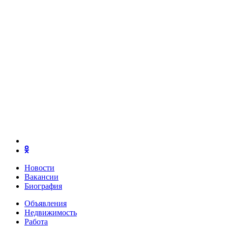
Новости
Вакансии
Биография
Объявления
Недвижимость
Работа