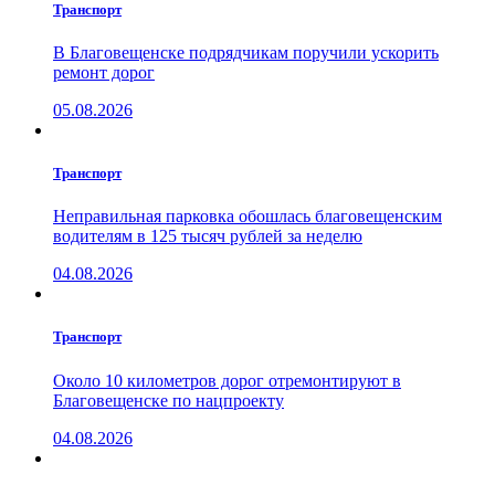
Транспорт
В Благовещенске подрядчикам поручили ускорить
ремонт дорог
05.08.2026
Транспорт
Неправильная парковка обошлась благовещенским
водителям в 125 тысяч рублей за неделю
04.08.2026
Транспорт
Около 10 километров дорог отремонтируют в
Благовещенске по нацпроекту
04.08.2026