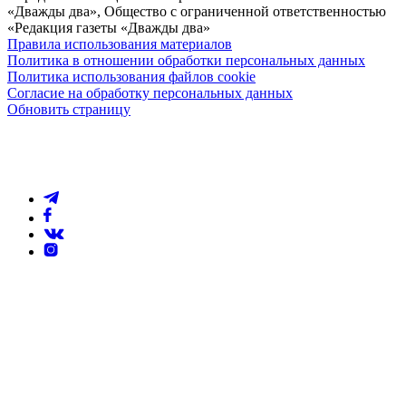
«Дважды два», Общество с ограниченной ответственностью
«Редакция газеты «Дважды два»
Правила использования материалов
Политика в отношении обработки персональных данных
Политика использования файлов cookie
Согласие на обработку персональных данных
Обновить страницу