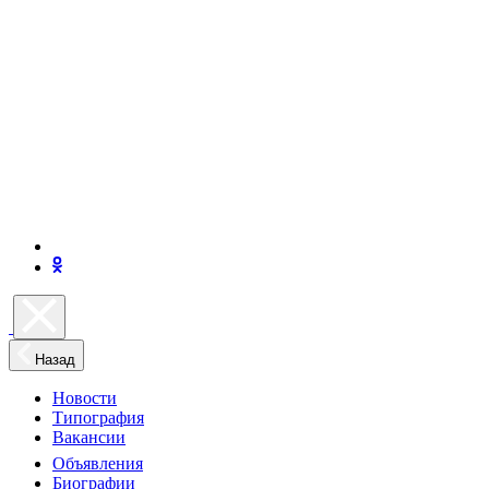
Назад
Новости
Типография
Вакансии
Объявления
Биографии