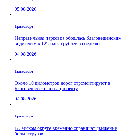
05.08.2026
Транспорт
Неправильная парковка обошлась благовещенским
водителям в 125 тысяч рублей за неделю
04.08.2026
Транспорт
Около 10 километров дорог отремонтируют в
Благовещенске по нацпроекту
04.08.2026
Транспорт
В Зейском округе временно ограничат движение
большегрузов