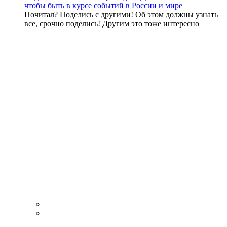
чтобы быть в курсе событий в России и мире
Почитал? Поделись с другими! Об этом должны узнать
все, срочно поделись! Другим это тоже интересно