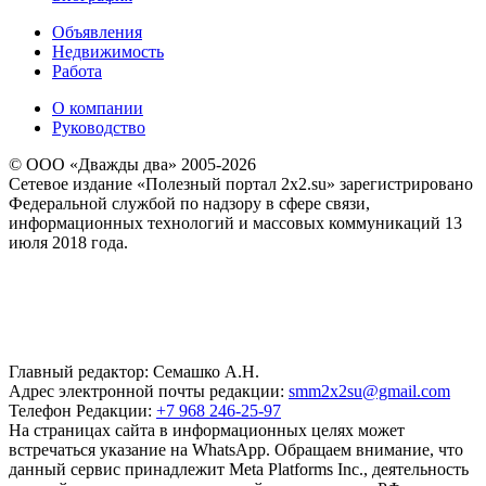
Объявления
Недвижимость
Работа
О компании
Руководство
© ООО «Дважды два» 2005-2026
Сетевое издание «Полезный портал 2x2.su» зарегистрировано
Федеральной службой по надзору в сфере связи,
информационных технологий и массовых коммуникаций 13
июля 2018 года.
Главный редактор: Семашко А.Н.
Адрес электронной почты редакции:
smm2x2su@gmail.com
Телефон Редакции:
+7 968 246-25-97
На страницах сайта в информационных целях может
встречаться указание на WhatsApp. Обращаем внимание, что
данный сервис принадлежит Meta Platforms Inc., деятельность