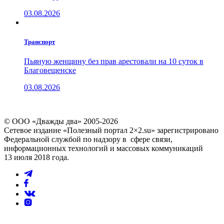
03.08.2026
Транспорт
Пьяную женщину без прав арестовали на 10 суток в
Благовещенске
03.08.2026
© ООО «Дважды два» 2005-2026
Сетевое издание «Полезный портал 2×2.su» зарегистрировано
Федеральной службой по надзору в сфере связи,
информационных технологий и массовых коммуникаций
13 июля 2018 года.