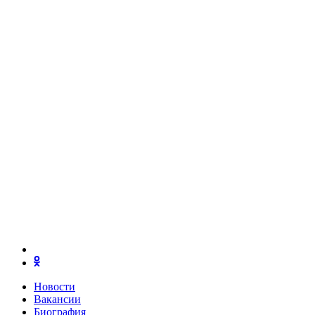
Новости
Вакансии
Биография