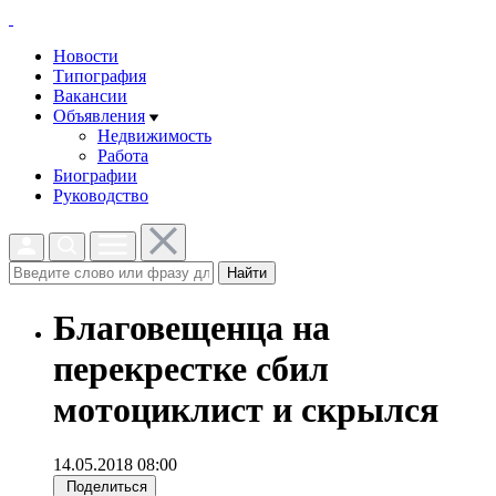
Новости
Типография
Вакансии
Объявления
Недвижимость
Работа
Биографии
Руководство
Найти
Благовещенца на
перекрестке сбил
мотоциклист и скрылся
14.05.2018 08:00
Поделиться