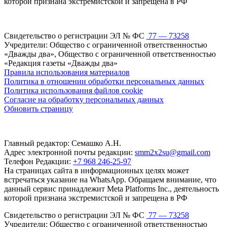
которой признана экстремистской и запрещена в РФ
Свидетельство о регистрации ЭЛ № ФС
77 — 73258
Учредители: Общество с ограниченной ответственностью
«Дважды два», Общество с ограниченной ответственностью
«Редакция газеты «Дважды два»
Правила использования материалов
Политика в отношении обработки персональных данных
Политика использования файлов cookie
Согласие на обработку персональных данных
Обновить страницу
Главный редактор: Семашко А.Н.
Адрес электронной почты редакции:
smm2x2su@gmail.com
Телефон Редакции:
+7 968 246-25-97
На страницах сайта в информационных целях может
встречаться указание на WhatsApp. Обращаем внимание, что
данный сервис принадлежит Meta Platforms Inc., деятельность
которой признана экстремистской и запрещена в РФ
Свидетельство о регистрации ЭЛ № ФС
77 — 73258
Учредители: Общество с ограниченной ответственностью