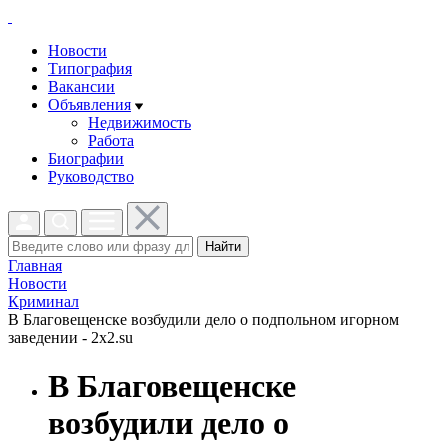
Новости
Типография
Вакансии
Объявления
Недвижимость
Работа
Биографии
Руководство
Найти
Главная
Новости
Криминал
В Благовещенске возбудили дело о подпольном игорном
заведении - 2x2.su
В Благовещенске
возбудили дело о