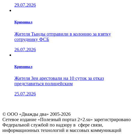
29.07.2026
Криминал
Жителя Тынды отправили в колонию за взятку
сотруднику ФСБ
26.07.2026
Криминал
Жителя Зеи арестовали на 10 суток за отказ
представиться полицейским
25.07.2026
© ООО «Дважды два» 2005-2026
Сетевое издание «Полезный портал 2×2.su» зарегистрировано
Федеральной службой по надзору в сфере связи,
информационных технологий и массовых коммуникаций