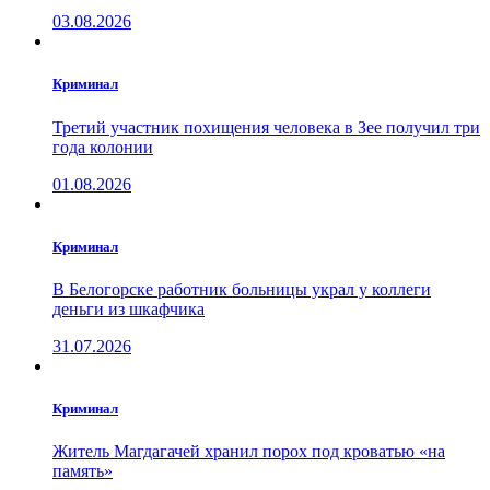
03.08.2026
Криминал
Третий участник похищения человека в Зее получил три
года колонии
01.08.2026
Криминал
В Белогорске работник больницы украл у коллеги
деньги из шкафчика
31.07.2026
Криминал
Житель Магдагачей хранил порох под кроватью «на
память»