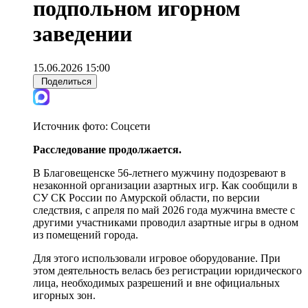
подпольном игорном
заведении
15.06.2026 15:00
Поделиться
Источник фото:
Соцсети
Расследование продолжается.
В Благовещенске 56-летнего мужчину подозревают в
незаконной организации азартных игр. Как сообщили в
СУ СК России по Амурской области, по версии
следствия, с апреля по май 2026 года мужчина вместе с
другими участниками проводил азартные игры в одном
из помещений города.
Для этого использовали игровое оборудование. При
этом деятельность велась без регистрации юридического
лица, необходимых разрешений и вне официальных
игорных зон.