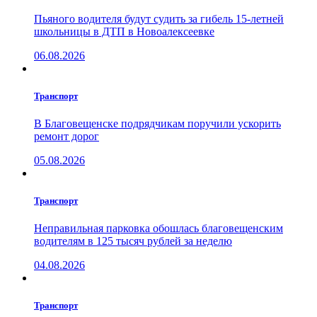
Пьяного водителя будут судить за гибель 15-летней
школьницы в ДТП в Новоалексеевке
06.08.2026
Транспорт
В Благовещенске подрядчикам поручили ускорить
ремонт дорог
05.08.2026
Транспорт
Неправильная парковка обошлась благовещенским
водителям в 125 тысяч рублей за неделю
04.08.2026
Транспорт