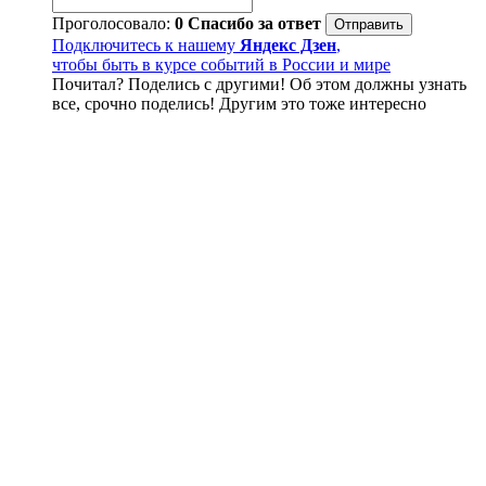
Проголосовало:
0
Спасибо за ответ
Подключитесь к нашему
Яндекс Дзен
,
чтобы быть в курсе событий в России и мире
Почитал? Поделись с другими! Об этом должны узнать
все, срочно поделись! Другим это тоже интересно