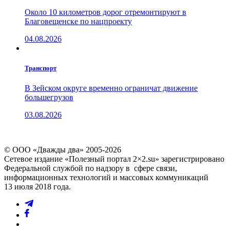
Около 10 километров дорог отремонтируют в
Благовещенске по нацпроекту
04.08.2026
Транспорт
В Зейском округе временно ограничат движение
большегрузов
03.08.2026
© ООО «Дважды два» 2005-2026
Сетевое издание «Полезный портал 2×2.su» зарегистрировано
Федеральной службой по надзору в сфере связи,
информационных технологий и массовых коммуникаций
13 июля 2018 года.