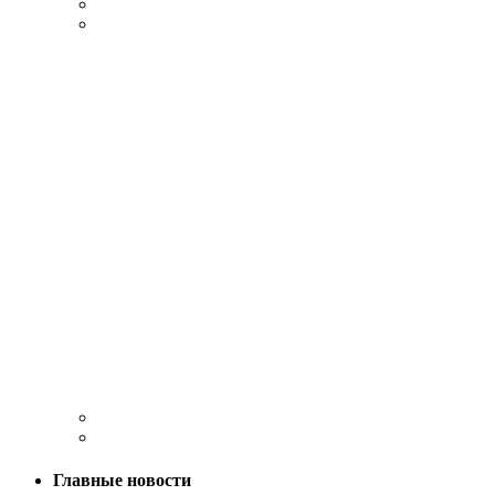
Главные новости