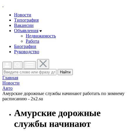
Новости
Типография
Вакансии
Объявления
Недвижимость
Работа
Биографии
Руководство
Найти
Главная
Новости
Авто
Амурские дорожные службы начинают работать по зимнему
расписанию - 2x2.su
Амурские дорожные
службы начинают