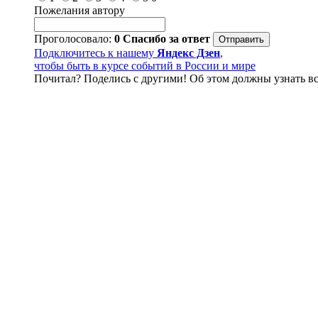
Пожелания автору
Проголосовало:
0
Спасибо за ответ
Подключитесь к нашему
Яндекс Дзен
,
чтобы быть в курсе событий в России и мире
Почитал? Поделись с другими! Об этом должны узнать вс