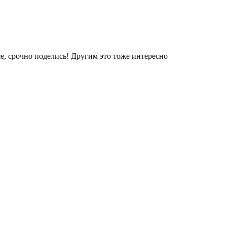
е, срочно поделись! Другим это тоже интересно