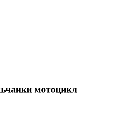
льчанки мотоцикл