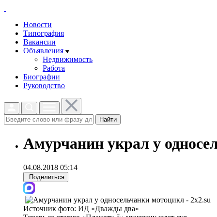
Новости
Типография
Вакансии
Объявления
Недвижимость
Работа
Биографии
Руководство
Найти
Амурчанин украл у односе
04.08.2018 05:14
Поделиться
Источник фото:
ИД «Дважды два»