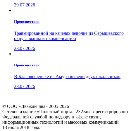
29.07.2026
Проиcшествия
Травмированной на качелях девочке из Серышевского
округа выплатят компенсацию
28.07.2026
Проиcшествия
В Благовещенске из Амура вывели двух школьников
28.07.2026
© ООО «Дважды два» 2005-2026
Сетевое издание «Полезный портал 2×2.su» зарегистрировано
Федеральной службой по надзору в сфере связи,
информационных технологий и массовых коммуникаций
13 июля 2018 года.