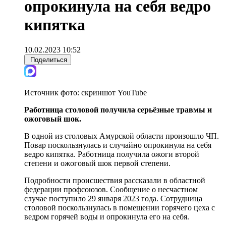
опрокинула на себя ведро
кипятка
10.02.2023 10:52
Поделиться
Источник фото:
скриншот YouTube
Работница столовой получила серьёзные травмы и
ожоговый шок.
В одной из столовых Амурской области произошло ЧП.
Повар поскользнулась и случайно опрокинула на себя
ведро кипятка. Работница получила ожоги второй
степени и ожоговый шок первой степени.
Подробности происшествия рассказали в областной
федерации профсоюзов. Сообщение о несчастном
случае поступило 29 января 2023 года. Сотрудница
столовой поскользнулась в помещении горячего цеха с
ведром горячей воды и опрокинула его на себя.