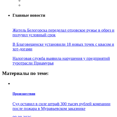
Главные новости
Житель Белогорска переделал отцовское ружье в обрез и
получил условный срок
В Благовещенске установили 18 новых точек с квасом и
хот-догами
Налоговая служба выявила нарушения у предприятий
туротрасли Приамурья
Материалы по теме:
Проиcшествия
Суд оставил в силе штраф 300 тысяч рублей компании
после пожара в Муравьевском заказнике