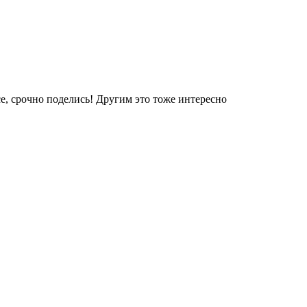
е, срочно поделись! Другим это тоже интересно