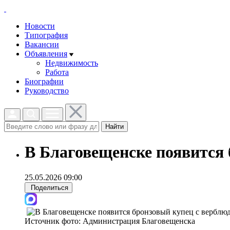
Новости
Типография
Вакансии
Объявления
Недвижимость
Работа
Биографии
Руководство
Найти
В Благовещенске появится 
25.05.2026 09:00
Поделиться
Источник фото:
Администрация Благовещенска