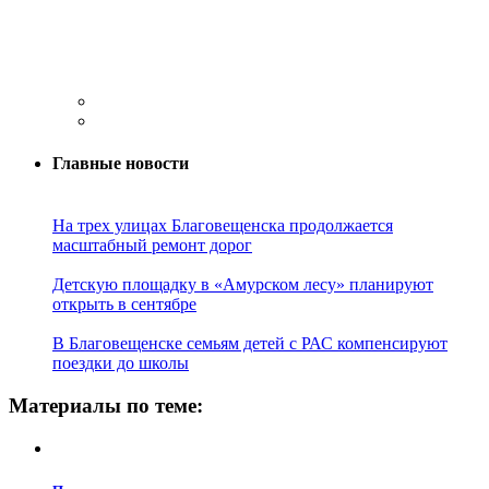
Главные новости
На трех улицах Благовещенска продолжается
масштабный ремонт дорог
Детскую площадку в «Амурском лесу» планируют
открыть в сентябре
В Благовещенске семьям детей с РАС компенсируют
поездки до школы
Материалы по теме: