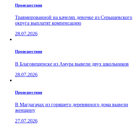
Проиcшествия
Травмированной на качелях девочке из Серышевского
округа выплатят компенсацию
28.07.2026
Проиcшествия
В Благовещенске из Амура вывели двух школьников
28.07.2026
Проиcшествия
В Магдагачах из горящего деревянного дома вывели
женщину
27.07.2026