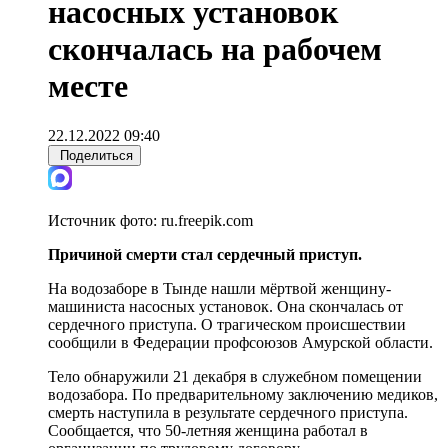
насосных установок
скончалась на рабочем
месте
22.12.2022 09:40
Поделиться
Источник фото:
ru.freepik.com
Причиной смерти стал сердечный приступ.
На водозаборе в Тынде нашли мёртвой женщину-
машиниста насосных установок. Она скончалась от
сердечного приступа. О трагическом происшествии
сообщили в Федерации профсоюзов Амурской области.
Тело обнаружили 21 декабря в служебном помещении
водозабора. По предварительному заключению медиков,
смерть наступила в результате сердечного приступа.
Сообщается, что 50-летняя женщина работал в