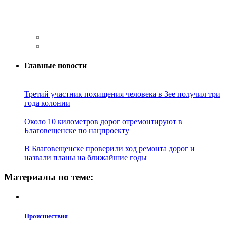
Главные новости
Третий участник похищения человека в Зее получил три
года колонии
Около 10 километров дорог отремонтируют в
Благовещенске по нацпроекту
В Благовещенске проверили ход ремонта дорог и
назвали планы на ближайшие годы
Материалы по теме:
Проиcшествия