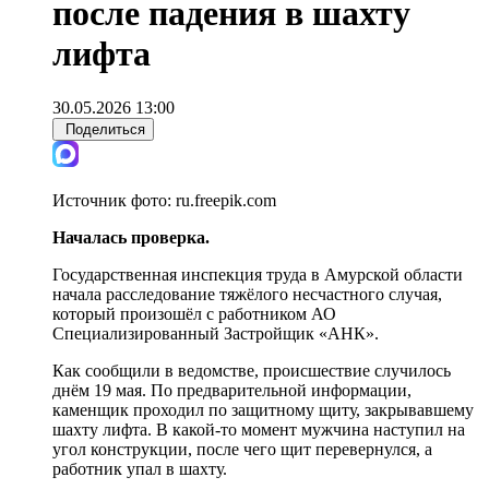
после падения в шахту
лифта
30.05.2026 13:00
Поделиться
Источник фото:
ru.freepik.com
Началась проверка.
Государственная инспекция труда в Амурской области
начала расследование тяжёлого несчастного случая,
который произошёл с работником АО
Специализированный Застройщик «АНК».
Как сообщили в ведомстве, происшествие случилось
днём 19 мая. По предварительной информации,
каменщик проходил по защитному щиту, закрывавшему
шахту лифта. В какой-то момент мужчина наступил на
угол конструкции, после чего щит перевернулся, а
работник упал в шахту.