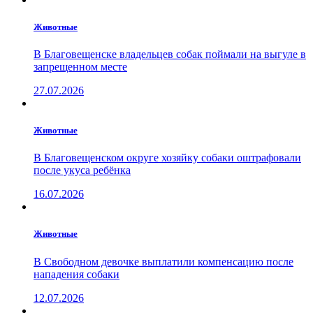
Животные
В Благовещенске владельцев собак поймали на выгуле в
запрещенном месте
27.07.2026
Животные
В Благовещенском округе хозяйку собаки оштрафовали
после укуса ребёнка
16.07.2026
Животные
В Свободном девочке выплатили компенсацию после
нападения собаки
12.07.2026