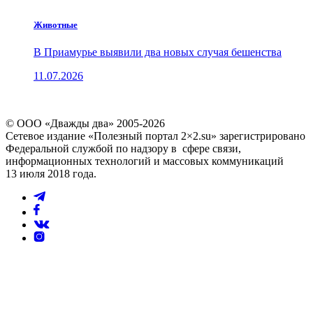
Животные
В Приамурье выявили два новых случая бешенства
11.07.2026
© ООО «Дважды два» 2005-2026
Сетевое издание «Полезный портал 2×2.su» зарегистрировано
Федеральной службой по надзору в сфере связи,
информационных технологий и массовых коммуникаций
13 июля 2018 года.