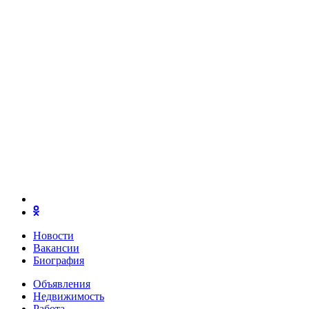
Новости
Вакансии
Биография
Объявления
Недвижимость
Работа