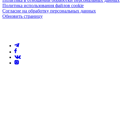
Политика в отношении обработки персональных данных
Политика использования файлов cookie
Согласие на обработку персональных данных
Обновить страницу