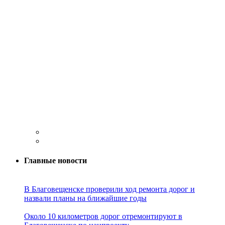
Главные новости
В Благовещенске проверили ход ремонта дорог и
назвали планы на ближайшие годы
Около 10 километров дорог отремонтируют в