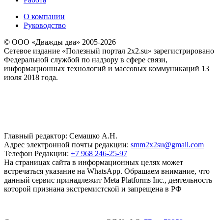
О компании
Руководство
© ООО «Дважды два» 2005-2026
Сетевое издание «Полезный портал 2x2.su» зарегистрировано
Федеральной службой по надзору в сфере связи,
информационных технологий и массовых коммуникаций 13
июля 2018 года.
Главный редактор: Семашко А.Н.
Адрес электронной почты редакции:
smm2x2su@gmail.com
Телефон Редакции:
+7 968 246-25-97
На страницах сайта в информационных целях может
встречаться указание на WhatsApp. Обращаем внимание, что
данный сервис принадлежит Meta Platforms Inc., деятельность
которой признана экстремистской и запрещена в РФ