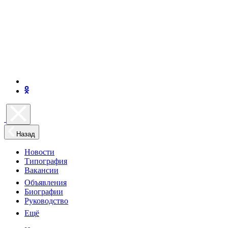
Назад
Новости
Типография
Вакансии
Объявления
Биографии
Руководство
Ещё