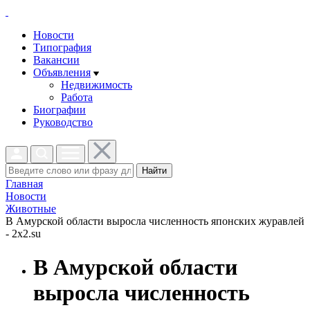
Новости
Типография
Вакансии
Объявления
Недвижимость
Работа
Биографии
Руководство
Найти
Главная
Новости
Животные
В Амурской области выросла численность японских журавлей
- 2x2.su
В Амурской области
выросла численность