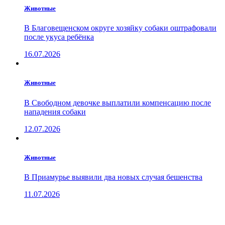
Животные
В Благовещенском округе хозяйку собаки оштрафовали
после укуса ребёнка
16.07.2026
Животные
В Свободном девочке выплатили компенсацию после
нападения собаки
12.07.2026
Животные
В Приамурье выявили два новых случая бешенства
11.07.2026