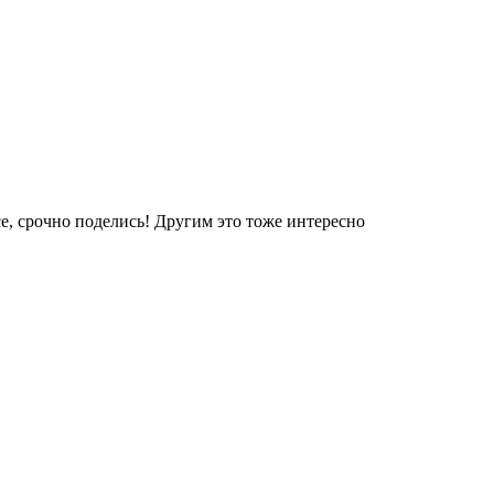
е, срочно поделись! Другим это тоже интересно