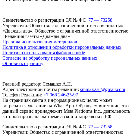
Свидетельство о регистрации ЭЛ № ФС
77 — 73258
Учредители: Общество с ограниченной ответственностью
«Дважды два», Общество с ограниченной ответственностью
«Редакция газеты «Дважды два»
Правила использования материалов
Политика в отношении обработки персональных данных
Политика использования файлов cookie
Согласие на обработку персональных данных
Обновить страницу
Главный редактор: Семашко А.Н.
Адрес электронной почты редакции:
smm2x2su@gmail.com
Телефон Редакции:
+7 968 246-25-97
На страницах сайта в информационных целях может
встречаться указание на WhatsApp. Обращаем внимание, что
данный сервис принадлежит Meta Platforms Inc., деятельность
которой признана экстремистской и запрещена в РФ
Свидетельство о регистрации ЭЛ № ФС
77 — 73258
Учредители: Общество с ограниченной ответственностью