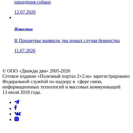
нападения собаки
12.07.2026
Животные
В Приамурье выявили два новых случая бешенства
11.07.2026
© ООО «Дважды два» 2005-2026
Сетевое издание «Полезный портал 2×2.su» зарегистрировано
Федеральной службой по надзору в сфере связи,
информационных технологий и массовых коммуникаций
13 июля 2018 года.