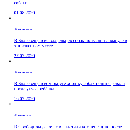
собаки
01.08.2026
Животные
В Благовещенске владельцев собак поймали на выгуле в
запрещенном месте
27.07.2026
Животные
В Благовещенском округе хозяйку собаки оштрафовали
после укуса ребёнка
16.07.2026
Животные
В Свободном девочке выплатили компенсацию после