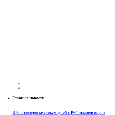
Главные новости
В Благовещенске семьям детей с РАС компенсируют