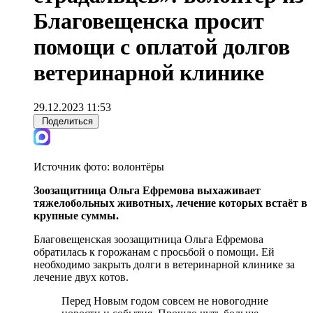
Благовещенска просит
помощи с оплатой долгов
ветеринарной клинике
29.12.2023 11:53
Поделиться
Источник фото:
волонтёры
Зоозащитница Ольга Ефремова выхаживает
тяжелобольных животных, лечение которых встаёт в
крупные суммы.
Благовещенская зоозащитница Ольга Ефремова
обратилась к горожанам с просьбой о помощи. Ей
необходимо закрыть долги в ветеринарной клинике за
лечение двух котов.
Перед Новым годом совсем не новогодние