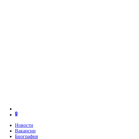
Новости
Вакансии
Биография