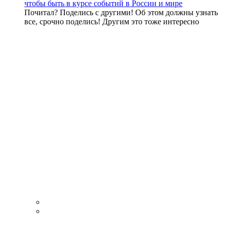
чтобы быть в курсе событий в России и мире
Почитал? Поделись с другими! Об этом должны узнать
все, срочно поделись! Другим это тоже интересно