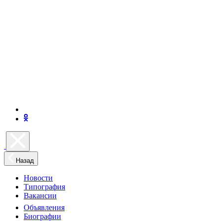
Назад
Новости
Типография
Вакансии
Объявления
Биографии