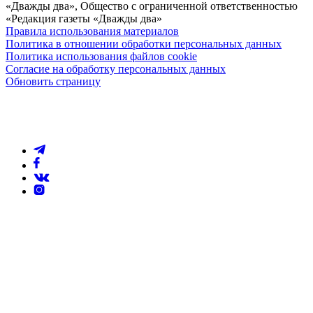
«Дважды два», Общество с ограниченной ответственностью
«Редакция газеты «Дважды два»
Правила использования материалов
Политика в отношении обработки персональных данных
Политика использования файлов cookie
Согласие на обработку персональных данных
Обновить страницу