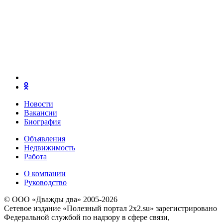
Новости
Вакансии
Биография
Объявления
Недвижимость
Работа
О компании
Руководство
© ООО «Дважды два» 2005-2026
Сетевое издание «Полезный портал 2x2.su» зарегистрировано
Федеральной службой по надзору в сфере связи,