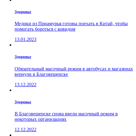
Здоровье
Медики из Приамурья готовы поехать в Китай, чтобы
помогать бороться с ковидом
13.01.2023
Здоровье
Обязательный масочный режим в автобусах и магазинах
вернули в Благовещенске
13.12.2022
Здоровье
В Благовещенске снова ввели масочный режим в
некоторых организациях
12.12.2022