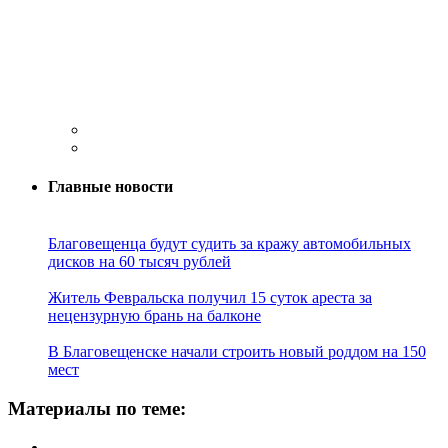
Главные новости
Благовещенца будут судить за кражу автомобильных
дисков на 60 тысяч рублей
Житель Февральска получил 15 суток ареста за
нецензурную брань на балконе
В Благовещенске начали строить новый роддом на 150
мест
Материалы по теме: