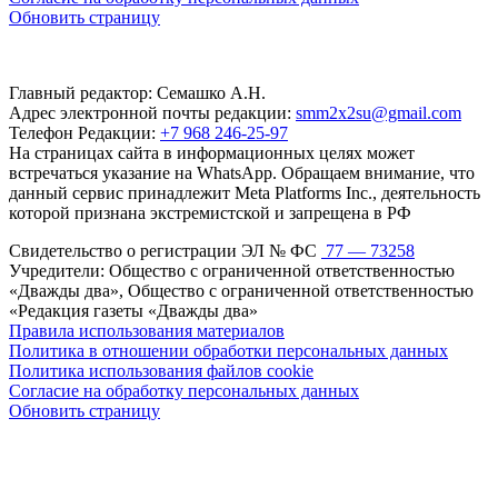
Обновить страницу
Главный редактор: Семашко А.Н.
Адрес электронной почты редакции:
smm2x2su@gmail.com
Телефон Редакции:
+7 968 246-25-97
На страницах сайта в информационных целях может
встречаться указание на WhatsApp. Обращаем внимание, что
данный сервис принадлежит Meta Platforms Inc., деятельность
которой признана экстремистской и запрещена в РФ
Свидетельство о регистрации ЭЛ № ФС
77 — 73258
Учредители: Общество с ограниченной ответственностью
«Дважды два», Общество с ограниченной ответственностью
«Редакция газеты «Дважды два»
Правила использования материалов
Политика в отношении обработки персональных данных
Политика использования файлов cookie
Согласие на обработку персональных данных
Обновить страницу