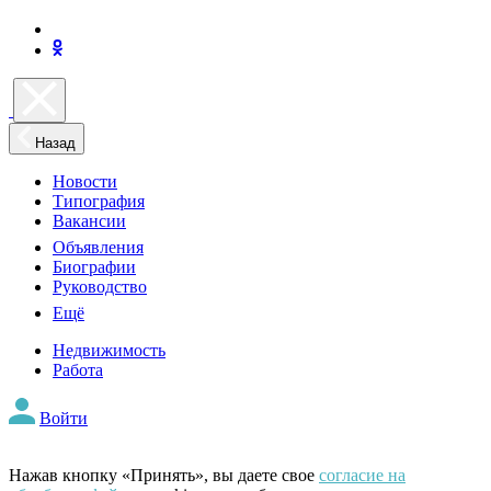
Назад
Новости
Типография
Вакансии
Объявления
Биографии
Руководство
Ещё
Недвижимость
Работа
Войти
Нажав кнопку «Принять», вы даете свое
согласие на