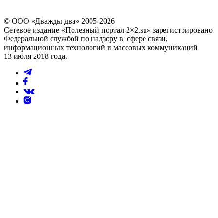
© ООО «Дважды два» 2005-2026
Сетевое издание «Полезный портал 2×2.su» зарегистрировано
Федеральной службой по надзору в сфере связи,
информационных технологий и массовых коммуникаций
13 июля 2018 года.