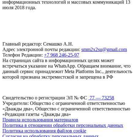
информационных технологий и массовых коммуникаций 13
июля 2018 года.
Главный редактор: Семашко А.Н.
Адрес электронной почты редакции:
smm2x2su@gmail.com
Телефон Редакции:
+7 968 246-25-97
На страницах сайта в информационных целях может
встречаться указание на WhatsApp. Обращаем внимание, что
данный сервис принадлежит Meta Platforms Inc., деятельность
которой признана экстремистской и запрещена в РФ
Свидетельство о регистрации ЭЛ № ФС
77 — 73258
Учредители: Общество с ограниченной ответственностью
«Дважды два», Общество с ограниченной ответственностью
«Редакция газеты «Дважды два»
Правила использования материалов
Политика в отношении обработки персональных данных
Политика использования файлов cookie
Согласие на обработку персональных данных