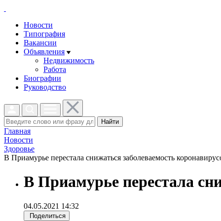
Новости
Типография
Вакансии
Объявления
Недвижимость
Работа
Биографии
Руководство
Найти
Главная
Новости
Здоровье
В Приамурье перестала снижаться заболеваемость коронавирусо
В Приамурье перестала сн
04.05.2021 14:32
Поделиться