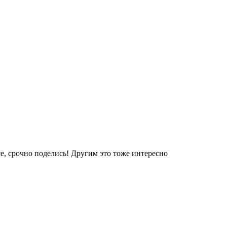
е, срочно поделись! Другим это тоже интересно