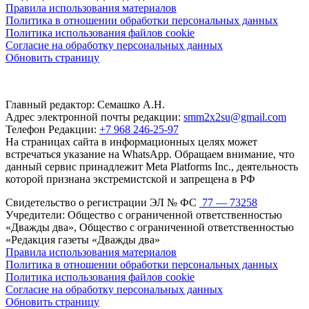
Правила использования материалов
Политика в отношении обработки персональных данных
Политика использования файлов cookie
Согласие на обработку персональных данных
Обновить страницу
Главный редактор: Семашко А.Н.
Адрес электронной почты редакции:
smm2x2su@gmail.com
Телефон Редакции:
+7 968 246-25-97
На страницах сайта в информационных целях может
встречаться указание на WhatsApp. Обращаем внимание, что
данный сервис принадлежит Meta Platforms Inc., деятельность
которой признана экстремистской и запрещена в РФ
Свидетельство о регистрации ЭЛ № ФС
77 — 73258
Учредители: Общество с ограниченной ответственностью
«Дважды два», Общество с ограниченной ответственностью
«Редакция газеты «Дважды два»
Правила использования материалов
Политика в отношении обработки персональных данных
Политика использования файлов cookie
Согласие на обработку персональных данных
Обновить страницу