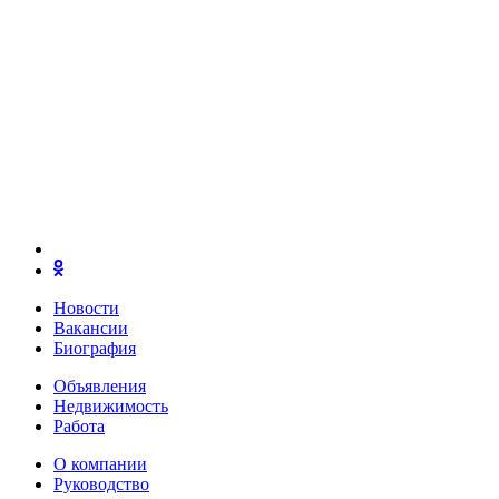
Новости
Вакансии
Биография
Объявления
Недвижимость
Работа
О компании
Руководство