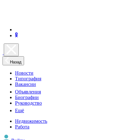
Назад
Новости
Типография
Вакансии
Объявления
Биографии
Руководство
Ещё
Недвижимость
Работа