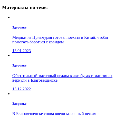
Материалы по теме:
Здоровье
Медики из Приамурья готовы поехать в Китай, чтобы
помогать бороться с ковидом
13.01.2023
Здоровье
Обязательный масочный режим в автобусах и магазинах
вернули в Благовещенске
13.12.2022
Здоровье
В Благовещенске снова ввели масочный режим в