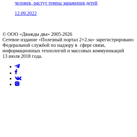
человек, растут темпы заражения детей
12.09.2022
© ООО «Дважды два» 2005-2026
Сетевое издание «Полезный портал 2×2.su» зарегистрировано
Федеральной службой по надзору в сфере связи,
информационных технологий и массовых коммуникаций
13 июля 2018 года.