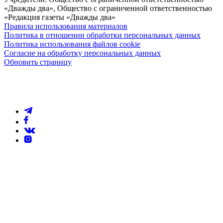
«Дважды два», Общество с ограниченной ответственностью
«Редакция газеты «Дважды два»
Правила использования материалов
Политика в отношении обработки персональных данных
Политика использования файлов cookie
Согласие на обработку персональных данных
Обновить страницу