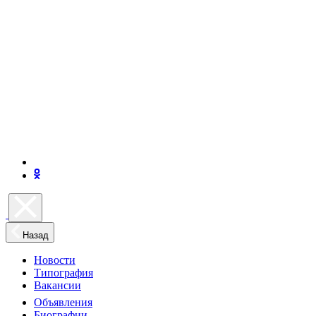
Назад
Новости
Типография
Вакансии
Объявления
Биографии