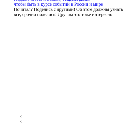
чтобы быть в курсе событий в России и мире
Почитал? Поделись с другими! Об этом должны узнать
все, срочно поделись! Другим это тоже интересно