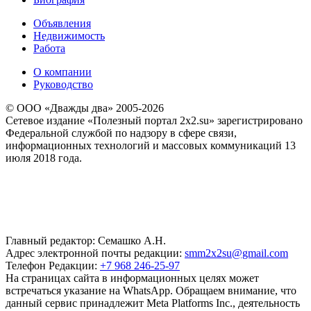
Объявления
Недвижимость
Работа
О компании
Руководство
© ООО «Дважды два» 2005-2026
Сетевое издание «Полезный портал 2x2.su» зарегистрировано
Федеральной службой по надзору в сфере связи,
информационных технологий и массовых коммуникаций 13
июля 2018 года.
Главный редактор: Семашко А.Н.
Адрес электронной почты редакции:
smm2x2su@gmail.com
Телефон Редакции:
+7 968 246-25-97
На страницах сайта в информационных целях может
встречаться указание на WhatsApp. Обращаем внимание, что
данный сервис принадлежит Meta Platforms Inc., деятельность