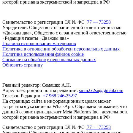
которой признана экстремистской и запрещена в РФ
Свидетельство о регистрации ЭЛ № ФС
77 — 73258
Учредители: Общество с ограниченной ответственностью
«Дважды два», Общество с ограниченной ответственностью
«Редакция газеты «Дважды два»
Правила использования материалов
Политика в отношении обработки персональных данных
Политика использования файлов cookie
Согласие на обработку персональных данных
Обновить страницу
Главный редактор: Семашко А.Н.
Адрес электронной почты редакции:
smm2x2su@gmail.com
Телефон Редакции:
+7 968 246-25-97
На страницах сайта в информационных целях может
встречаться указание на WhatsApp. Обращаем внимание, что
данный сервис принадлежит Meta Platforms Inc., деятельность
которой признана экстремистской и запрещена в РФ
Свидетельство о регистрации ЭЛ № ФС
77 — 73258
Учредители: Общество с ограниченной ответственностью