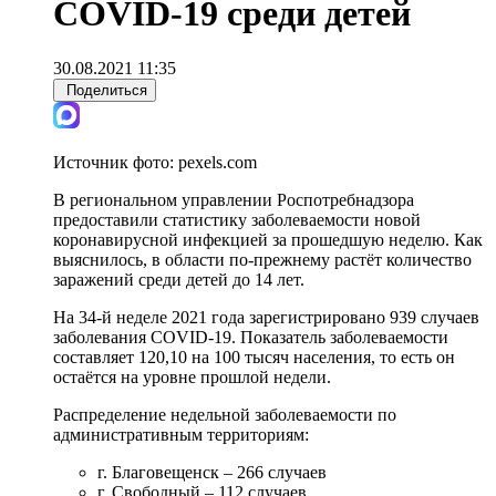
COVID-19 среди детей
30.08.2021 11:35
Поделиться
Источник фото:
pexels.com
В региональном управлении Роспотребнадзора
предоставили статистику заболеваемости новой
коронавирусной инфекцией за прошедшую неделю. Как
выяснилось, в области по-прежнему растёт количество
заражений среди детей до 14 лет.
На 34-й неделе 2021 года зарегистрировано 939 случаев
заболевания COVID-19. Показатель заболеваемости
составляет 120,10 на 100 тысяч населения, то есть он
остаётся на уровне прошлой недели.
Распределение недельной заболеваемости по
административным территориям:
г. Благовещенск – 266 случаев
г. Свободный – 112 случаев