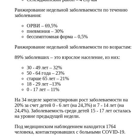
Ранжирование недельной заболеваемости по течению
заболевания:
ОРВИ – 69,5%
пневмония – 30%
бессимптомная форма – 0,5%
Ранжирование недельной заболеваемости по возрастам:
89% заболевших – это взрослое население, из них:
30 - 49 лет – 32%
50 - 64 года – 23%
старше 65 лет – 21%
18 - 29 лет –13%
0 - 17 лет – 11%
На 34 неделе зарегистрирован рост заболеваемости на
20% за счет детей 0 - 6 лет (на 24,3%) и 7 - 14 лет (на
24,4%). Заболеваемость среди детей 15 - 17 лет осталась
на уровне предыдущей недели.
Под медицинским наблюдением находится 1764
человека, контактировавших с больными COVID-19.