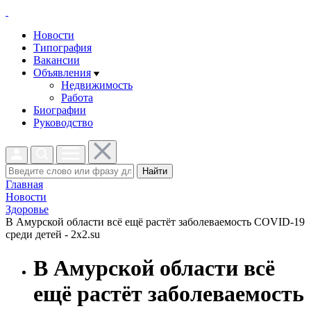
Новости
Типография
Вакансии
Объявления
Недвижимость
Работа
Биографии
Руководство
Найти
Главная
Новости
Здоровье
В Амурской области всё ещё растёт заболеваемость COVID-19
среди детей - 2x2.su
В Амурской области всё
ещё растёт заболеваемость