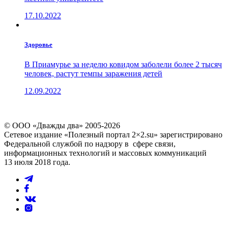
17.10.2022
Здоровье
В Приамурье за неделю ковидом заболели более 2 тысяч
человек, растут темпы заражения детей
12.09.2022
© ООО «Дважды два» 2005-2026
Сетевое издание «Полезный портал 2×2.su» зарегистрировано
Федеральной службой по надзору в сфере связи,
информационных технологий и массовых коммуникаций
13 июля 2018 года.