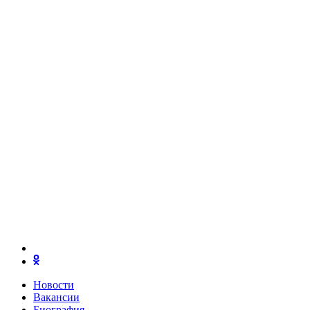
Новости
Вакансии
Биография