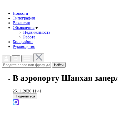
Новости
Типография
Вакансии
Объявления
Недвижимость
Работа
Биографии
Руководство
Найти
В аэропорту Шанхая запер
25.11.2020 11:41
Поделиться