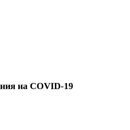
ания на COVID-19