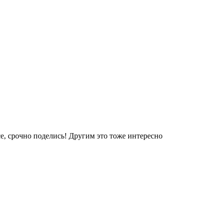
е, срочно поделись! Другим это тоже интересно