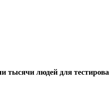
ли тысячи людей для тестиров