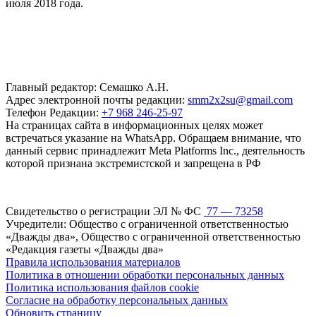
июля 2018 года.
Главный редактор: Семашко А.Н.
Адрес электронной почты редакции:
smm2x2su@gmail.com
Телефон Редакции:
+7 968 246-25-97
На страницах сайта в информационных целях может
встречаться указание на WhatsApp. Обращаем внимание, что
данный сервис принадлежит Meta Platforms Inc., деятельность
которой признана экстремистской и запрещена в РФ
Свидетельство о регистрации ЭЛ № ФС
77 — 73258
Учредители: Общество с ограниченной ответственностью
«Дважды два», Общество с ограниченной ответственностью
«Редакция газеты «Дважды два»
Правила использования материалов
Политика в отношении обработки персональных данных
Политика использования файлов cookie
Согласие на обработку персональных данных
Обновить страницу