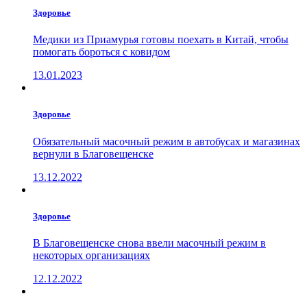
Здоровье
Медики из Приамурья готовы поехать в Китай, чтобы
помогать бороться с ковидом
13.01.2023
Здоровье
Обязательный масочный режим в автобусах и магазинах
вернули в Благовещенске
13.12.2022
Здоровье
В Благовещенске снова ввели масочный режим в
некоторых организациях
12.12.2022