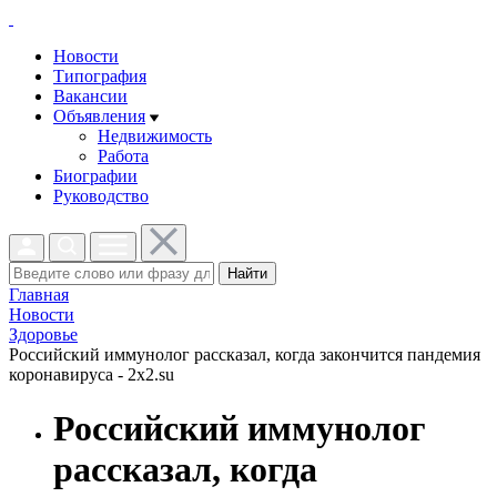
Новости
Типография
Вакансии
Объявления
Недвижимость
Работа
Биографии
Руководство
Найти
Главная
Новости
Здоровье
Российский иммунолог рассказал, когда закончится пандемия
коронавируса - 2x2.su
Российский иммунолог
рассказал, когда