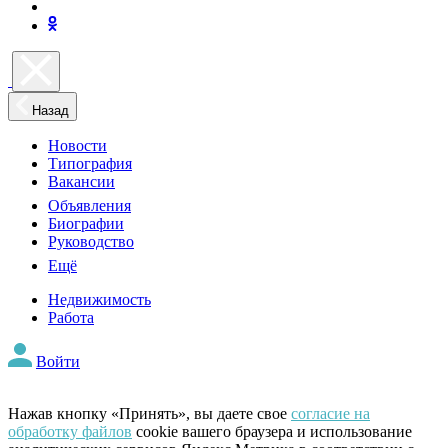
Назад
Новости
Типография
Вакансии
Объявления
Биографии
Руководство
Ещё
Недвижимость
Работа
Войти
Нажав кнопку «Принять», вы даете свое
согласие на
обработку файлов
cookie вашего браузера и использование