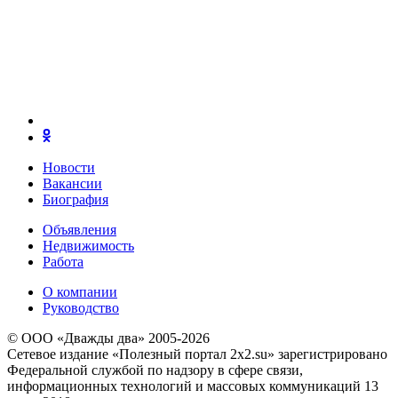
Новости
Вакансии
Биография
Объявления
Недвижимость
Работа
О компании
Руководство
© ООО «Дважды два» 2005-2026
Сетевое издание «Полезный портал 2x2.su» зарегистрировано
Федеральной службой по надзору в сфере связи,
информационных технологий и массовых коммуникаций 13