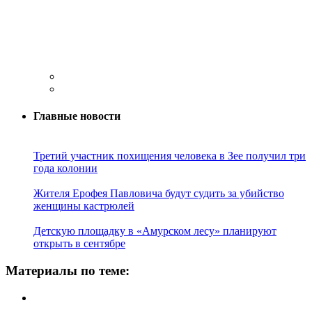
Главные новости
Третий участник похищения человека в Зее получил три
года колонии
Жителя Ерофея Павловича будут судить за убийство
женщины кастрюлей
Детскую площадку в «Амурском лесу» планируют
открыть в сентябре
Материалы по теме: