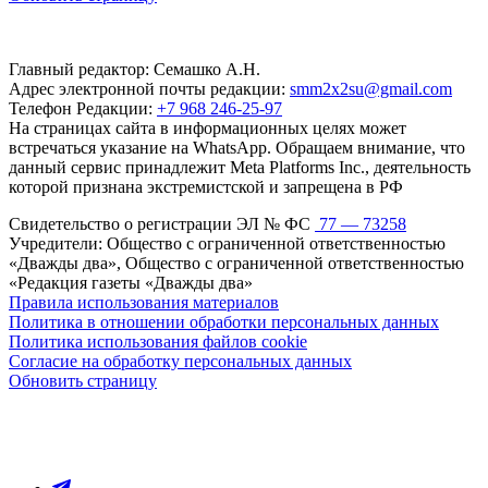
Главный редактор: Семашко А.Н.
Адрес электронной почты редакции:
smm2x2su@gmail.com
Телефон Редакции:
+7 968 246-25-97
На страницах сайта в информационных целях может
встречаться указание на WhatsApp. Обращаем внимание, что
данный сервис принадлежит Meta Platforms Inc., деятельность
которой признана экстремистской и запрещена в РФ
Свидетельство о регистрации ЭЛ № ФС
77 — 73258
Учредители: Общество с ограниченной ответственностью
«Дважды два», Общество с ограниченной ответственностью
«Редакция газеты «Дважды два»
Правила использования материалов
Политика в отношении обработки персональных данных
Политика использования файлов cookie
Согласие на обработку персональных данных
Обновить страницу