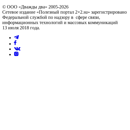
© ООО «Дважды два» 2005-2026
Сетевое издание «Полезный портал 2×2.su» зарегистрировано
Федеральной службой по надзору в сфере связи,
информационных технологий и массовых коммуникаций
13 июля 2018 года.