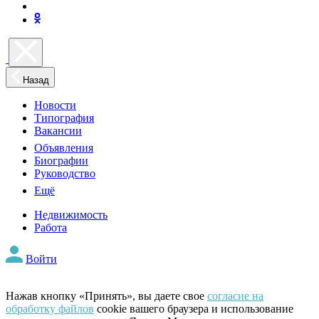
Назад
Новости
Типография
Вакансии
Объявления
Биографии
Руководство
Ещё
Недвижимость
Работа
Войти
Нажав кнопку «Принять», вы даете свое
согласие на
обработку файлов
cookie вашего браузера и использование