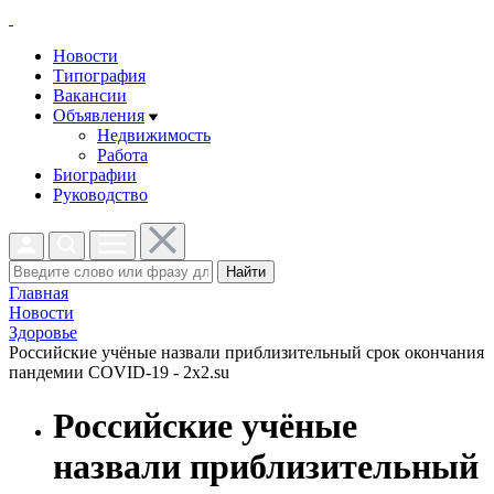
Новости
Типография
Вакансии
Объявления
Недвижимость
Работа
Биографии
Руководство
Найти
Главная
Новости
Здоровье
Российские учёные назвали приблизительный срок окончания
пандемии COVID-19 - 2x2.su
Российские учёные
назвали приблизительный