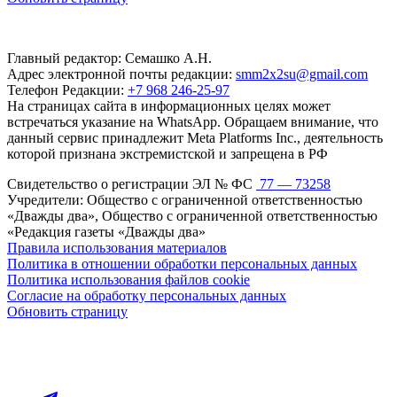
Главный редактор: Семашко А.Н.
Адрес электронной почты редакции:
smm2x2su@gmail.com
Телефон Редакции:
+7 968 246-25-97
На страницах сайта в информационных целях может
встречаться указание на WhatsApp. Обращаем внимание, что
данный сервис принадлежит Meta Platforms Inc., деятельность
которой признана экстремистской и запрещена в РФ
Свидетельство о регистрации ЭЛ № ФС
77 — 73258
Учредители: Общество с ограниченной ответственностью
«Дважды два», Общество с ограниченной ответственностью
«Редакция газеты «Дважды два»
Правила использования материалов
Политика в отношении обработки персональных данных
Политика использования файлов cookie
Согласие на обработку персональных данных
Обновить страницу