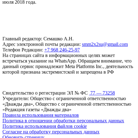
июля 2018 года.
Главный редактор: Семашко А.Н.
Адрес электронной почты редакции:
smm2x2su@gmail.com
Телефон Редакции:
+7 968 246-25-97
На страницах сайта в информационных целях может
встречаться указание на WhatsApp. Обращаем внимание, что
данный сервис принадлежит Meta Platforms Inc., деятельность
которой признана экстремистской и запрещена в РФ
Свидетельство о регистрации ЭЛ № ФС
77 — 73258
Учредители: Общество с ограниченной ответственностью
«Дважды два», Общество с ограниченной ответственностью
«Редакция газеты «Дважды два»
Правила использования материалов
Политика в отношении обработки персональных данных
Политика использования файлов cookie
Согласие на обработку персональных данных
Обновить страницу