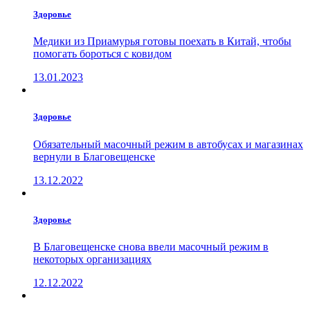
Здоровье
Медики из Приамурья готовы поехать в Китай, чтобы
помогать бороться с ковидом
13.01.2023
Здоровье
Обязательный масочный режим в автобусах и магазинах
вернули в Благовещенске
13.12.2022
Здоровье
В Благовещенске снова ввели масочный режим в
некоторых организациях
12.12.2022