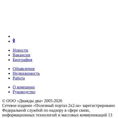
Новости
Вакансии
Биография
Объявления
Недвижимость
Работа
О компании
Руководство
© ООО «Дважды два» 2005-2026
Сетевое издание «Полезный портал 2x2.su» зарегистрировано
Федеральной службой по надзору в сфере связи,
информационных технологий и массовых коммуникаций 13