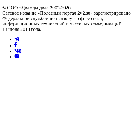
© ООО «Дважды два» 2005-2026
Сетевое издание «Полезный портал 2×2.su» зарегистрировано
Федеральной службой по надзору в сфере связи,
информационных технологий и массовых коммуникаций
13 июля 2018 года.