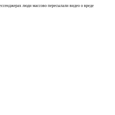
ессенджерах люди массово пересылали видео о вреде