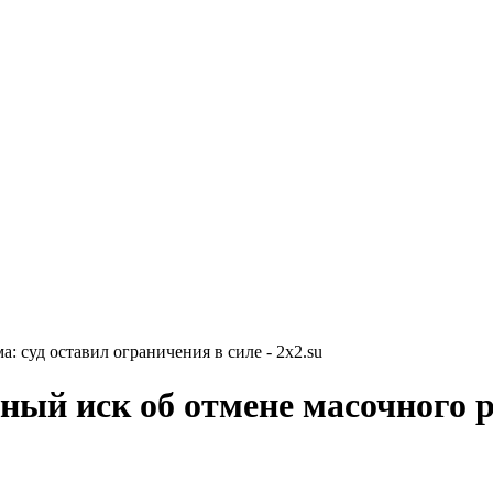
 суд оставил ограничения в силе - 2x2.su
ный иск об отмене масочного р