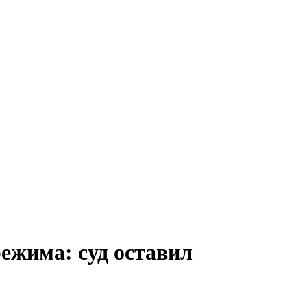
ежима: суд оставил