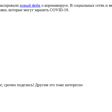
фиксировали
новый фейк
о коронавирусе. В социальных сетях и м
яки, которые могут заразить COVID-19.
е, срочно поделись! Другим это тоже интересно