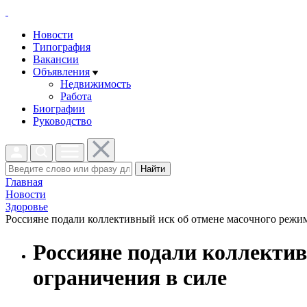
Новости
Типография
Вакансии
Объявления
Недвижимость
Работа
Биографии
Руководство
Найти
Главная
Новости
Здоровье
Россияне подали коллективный иск об отмене масочного режима:
Россияне подали коллектив
ограничения в силе