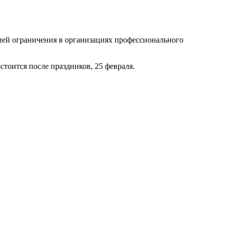
ией ограничения в организациях профессионального
стоится после праздников, 25 февраля.