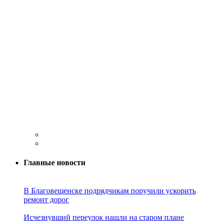
Главные новости
В Благовещенске подрядчикам поручили ускорить
ремонт дорог
Исчезнувший переулок нашли на старом плане