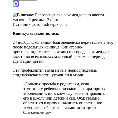
Источник фото:
ru.freepik.com
Каникулы закончились.
24 ноября школьники Благовещенска вернутся на учебу
после недельных каникул. Санитарно-
противоэпидимическая комиссия города рекомендует
ввести во всех школах масочный режим на период
адаптации детей.
Это профилактическая мера в период подъема
эпидзаболеваемости, уточнили в мэрии.
«Большая просьба к родителям, если
заметили у ребенка признаки респираторных
заболеваний, ни в коем случае не отправлять
его в школу или детский сад. Обязательно
обратиться к врачу и начинать оперативное
лечение», - обратилась администрация к
благовещенцам.