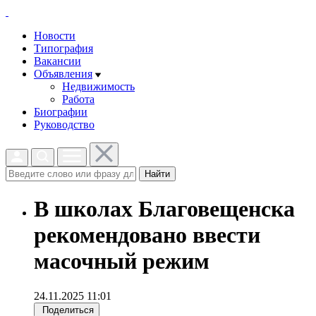
Новости
Типография
Вакансии
Объявления
Недвижимость
Работа
Биографии
Руководство
Найти
В школах Благовещенска
рекомендовано ввести
масочный режим
24.11.2025 11:01
Поделиться