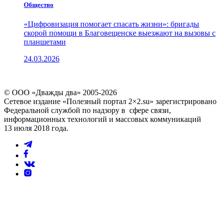
Общество
«Цифровизация помогает спасать жизни»: бригады
скорой помощи в Благовещенске выезжают на вызовы с
планшетами
24.03.2026
© ООО «Дважды два» 2005-2026
Сетевое издание «Полезный портал 2×2.su» зарегистрировано
Федеральной службой по надзору в сфере связи,
информационных технологий и массовых коммуникаций
13 июля 2018 года.