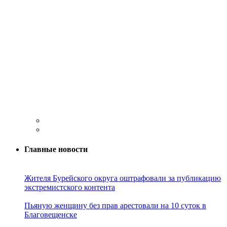
Главные новости
Жителя Бурейского округа оштрафовали за публикацию
экстремистского контента
Пьяную женщину без прав арестовали на 10 суток в
Благовещенске