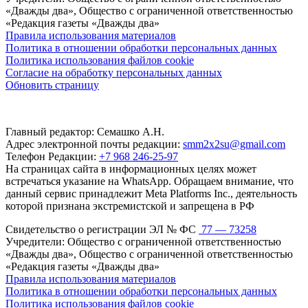
«Дважды два», Общество с ограниченной ответственностью
«Редакция газеты «Дважды два»
Правила использования материалов
Политика в отношении обработки персональных данных
Политика использования файлов cookie
Согласие на обработку персональных данных
Обновить страницу
Главный редактор: Семашко А.Н.
Адрес электронной почты редакции:
smm2x2su@gmail.com
Телефон Редакции:
+7 968 246-25-97
На страницах сайта в информационных целях может
встречаться указание на WhatsApp. Обращаем внимание, что
данный сервис принадлежит Meta Platforms Inc., деятельность
которой признана экстремистской и запрещена в РФ
Свидетельство о регистрации ЭЛ № ФС
77 — 73258
Учредители: Общество с ограниченной ответственностью
«Дважды два», Общество с ограниченной ответственностью
«Редакция газеты «Дважды два»
Правила использования материалов
Политика в отношении обработки персональных данных
Политика использования файлов cookie