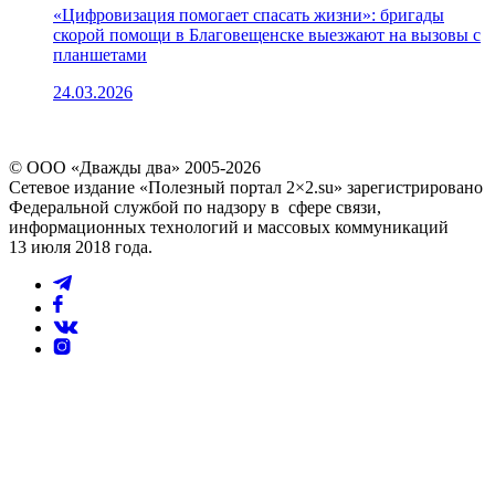
«Цифровизация помогает спасать жизни»: бригады
скорой помощи в Благовещенске выезжают на вызовы с
планшетами
24.03.2026
© ООО «Дважды два» 2005-2026
Сетевое издание «Полезный портал 2×2.su» зарегистрировано
Федеральной службой по надзору в сфере связи,
информационных технологий и массовых коммуникаций
13 июля 2018 года.