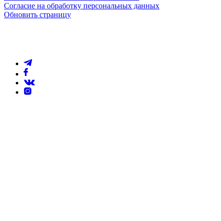
Согласие на обработку персональных данных
Обновить страницу