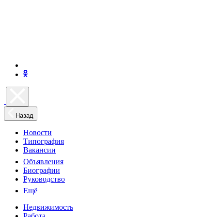
Назад
Новости
Типография
Вакансии
Объявления
Биографии
Руководство
Ещё
Недвижимость
Работа