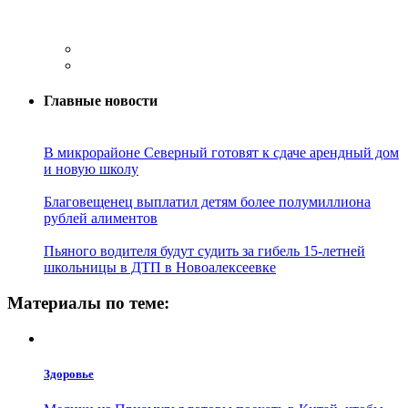
Главные новости
В микрорайоне Северный готовят к сдаче арендный дом
и новую школу
Благовещенец выплатил детям более полумиллиона
рублей алиментов
Пьяного водителя будут судить за гибель 15-летней
школьницы в ДТП в Новоалексеевке
Материалы по теме:
Здоровье