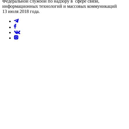
Федеральной службой по надзору в сфере связи,
информационных технологий и массовых коммуникаций
13 июля 2018 года.