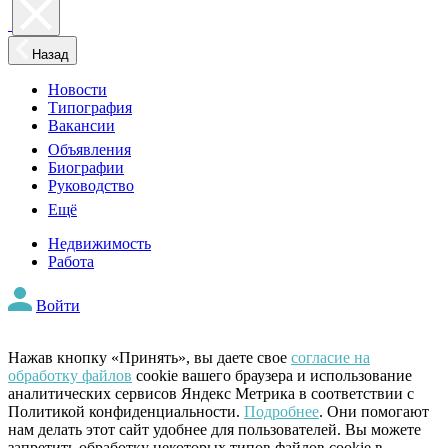
Назад
Новости
Типография
Вакансии
Объявления
Биографии
Руководство
Ещё
Недвижимость
Работа
Войти
Нажав кнопку «Принять», вы даете свое
согласие на
обработку файлов
cookie вашего браузера и использование
аналитических сервисов Яндекс Метрика в соответствии с
Политикой конфиденциальности.
Подробнее
. Они помогают
нам делать этот сайт удобнее для пользователей. Вы можете
запретить обработку некоторых типов файлов cookie в