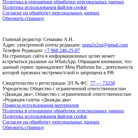
Политика в отношении обработки персональных данных
Политика использования файлов cookie
Согласие на обработку персональных данных
Обновить страницу
Главный редактор: Семашко А.Н.
Адрес электронной почты редакции:
smm2x2su@gmail.com
Телефон Редакции:
+7 968 246-25-97
На страницах сайта в информационных целях может
встречаться указание на WhatsApp. Обращаем внимание, что
данный сервис принадлежит Meta Platforms Inc., деятельность
которой признана экстремистской и запрещена в РФ
Свидетельство о регистрации ЭЛ № ФС
77 — 73258
Учредители: Общество с ограниченной ответственностью
«Дважды два», Общество с ограниченной ответственностью
«Редакция газеты «Дважды два»
Правила использования материалов
Политика в отношении обработки персональных данных
Политика использования файлов cookie
Согласие на обработку персональных данных
Обновить страницу