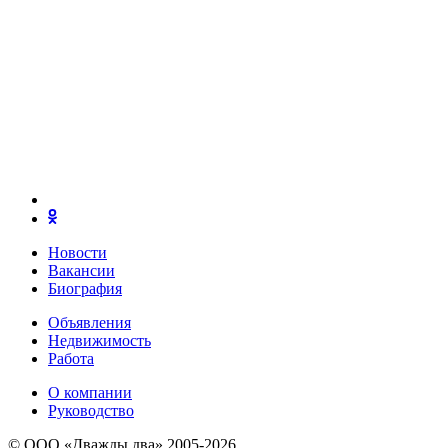
Новости
Вакансии
Биография
Объявления
Недвижимость
Работа
О компании
Руководство
© ООО «Дважды два» 2005-2026