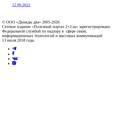
12.09.2022
© ООО «Дважды два» 2005-2026
Сетевое издание «Полезный портал 2×2.su» зарегистрировано
Федеральной службой по надзору в сфере связи,
информационных технологий и массовых коммуникаций
13 июля 2018 года.