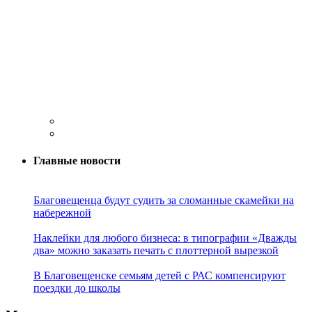
Главные новости
Благовещенца будут судить за сломанные скамейки на
набережной
Наклейки для любого бизнеса: в типографии «Дважды
два» можно заказать печать с плоттерной вырезкой
В Благовещенске семьям детей с РАС компенсируют
поездки до школы