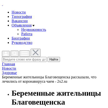
Новости
Типография
Вакансии
Объявления
Недвижимость
Работа
Биографии
Руководство
Найти
Главная
Новости
Здоровье
Беременные жительницы Благовещенска рассказали, что
лечились от коронавируса чаем - 2x2.su
Беременные жительницы
Благовещенска