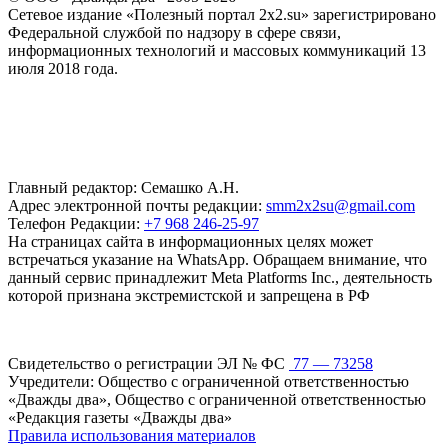
Сетевое издание «Полезный портал 2x2.su» зарегистрировано
Федеральной службой по надзору в сфере связи,
информационных технологий и массовых коммуникаций 13
июля 2018 года.
Главный редактор: Семашко А.Н.
Адрес электронной почты редакции:
smm2x2su@gmail.com
Телефон Редакции:
+7 968 246-25-97
На страницах сайта в информационных целях может
встречаться указание на WhatsApp. Обращаем внимание, что
данный сервис принадлежит Meta Platforms Inc., деятельность
которой признана экстремистской и запрещена в РФ
Свидетельство о регистрации ЭЛ № ФС
77 — 73258
Учредители: Общество с ограниченной ответственностью
«Дважды два», Общество с ограниченной ответственностью
«Редакция газеты «Дважды два»
Правила использования материалов