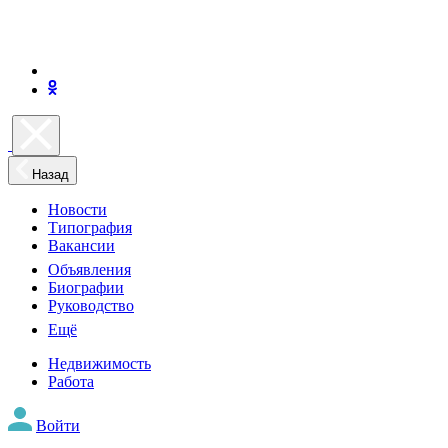
Назад
Новости
Типография
Вакансии
Объявления
Биографии
Руководство
Ещё
Недвижимость
Работа
Войти