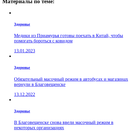
Материалы по теме:
Здоровье
Медики из Приамурья готовы поехать в Китай, чтобы
помогать бороться с ковидом
13.01.2023
Здоровье
Обязательный масочный режим в автобусах и магазинах
вернули в Благовещенске
13.12.2022
Здоровье
В Благовещенске снова ввели масочный режим в
некоторых организациях